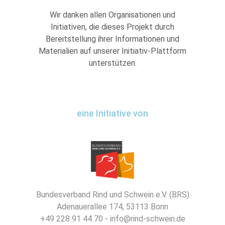
Wir danken allen Organisationen und
Initiativen, die dieses Projekt durch
Bereitstellung ihrer Informationen und
Materialien auf unserer Initiativ-Plattform
unterstützen.
eine Initiative von
Bundesverband Rind und Schwein e.V. (BRS)
Adenauerallee 174, 53113 Bonn
+49 228 91 44 70 - info@rind-schwein.de