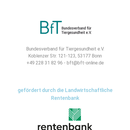
Bundesverband für Tiergesundheit e.V.
Koblenzer Str. 121-123, 53177 Bonn
+49 228 31 82 96 - bft@bft-online.de
gefördert durch die Landwirtschaftliche
Rentenbank