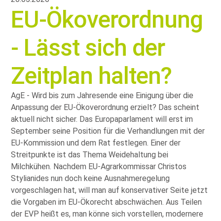
EU-Ökoverordnung
- Lässt sich der
Zeitplan halten?
AgE - Wird bis zum Jahresende eine Einigung über die
Anpassung der EU-Ökoverordnung erzielt? Das scheint
aktuell nicht sicher. Das Europaparlament will erst im
September seine Position für die Verhandlungen mit der
EU-Kommission und dem Rat festlegen. Einer der
Streitpunkte ist das Thema Weidehaltung bei
Milchkühen. Nachdem EU-Agrarkommissar Christos
Stylianides nun doch keine Ausnahmeregelung
vorgeschlagen hat, will man auf konservativer Seite jetzt
die Vorgaben im EU-Ökorecht abschwächen. Aus Teilen
der EVP heißt es, man könne sich vorstellen, modernere