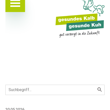
20.05.2026