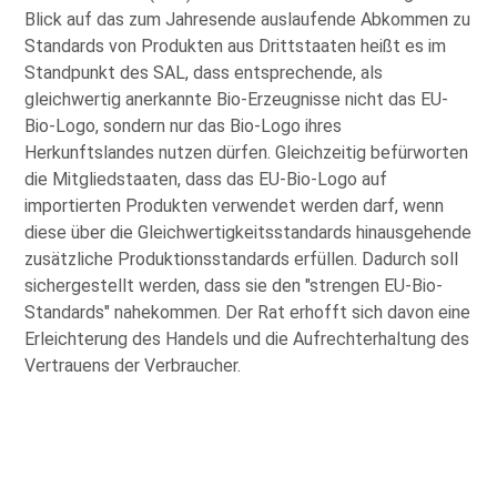
Blick auf das zum Jahresende auslaufende Abkommen zu
Standards von Produkten aus Drittstaaten heißt es im
Standpunkt des SAL, dass entsprechende, als
gleichwertig anerkannte Bio-Erzeugnisse nicht das EU-
Bio-Logo, sondern nur das Bio-Logo ihres
Herkunftslandes nutzen dürfen. Gleichzeitig befürworten
die Mitgliedstaaten, dass das EU-Bio-Logo auf
importierten Produkten verwendet werden darf, wenn
diese über die Gleichwertigkeitsstandards hinausgehende
zusätzliche Produktionsstandards erfüllen. Dadurch soll
sichergestellt werden, dass sie den
strengen EU-Bio-
Standards
nahekommen. Der Rat erhofft sich davon eine
Erleichterung des Handels und die Aufrechterhaltung des
Vertrauens der Verbraucher.