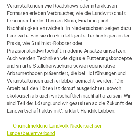
Veranstaltungen wie Roadshows oder interaktiven
Formaten erleben Verbraucher, wie die Landwirtschaft
Lösungen für die Themen Klima, Ernährung und
Nachhaltigkeit entwickelt. In Niedersachsen zeigen dazu
Landwirte, wie sie durch intelligente Technologien in der
Praxis, wie Stallmist-Roboter oder
Präzisionslandwirtschaft. moderne Ansätze umsetzen.
Auch werden Techniken wie digitale Fütterungskonzepte
und smarte Stallüberwachung sowie regenerative
Anbaumethoden präsentiert, die bei Hofführungen und
Veranstaltungen auch erlebbar gemacht werden.
Die
Arbeit auf den Höfen ist darauf ausgerichtet, sowohl
ökologisch als auch wirtschaftlich nachhaltig zu sein. Wir
sind Teil der Lösung, und wir gestalten so die Zukunft der
Landwirtschaft aktiv mit
, erklärt Hendrik Lübben.
Originalmeldung Landvolk Niedersachsen
Landesbauernverband