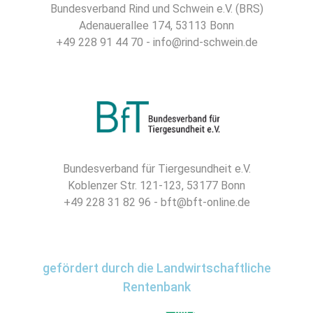
Bundesverband Rind und Schwein e.V. (BRS)
Adenauerallee 174, 53113 Bonn
+49 228 91 44 70 - info@rind-schwein.de
Bundesverband für Tiergesundheit e.V.
Koblenzer Str. 121-123, 53177 Bonn
+49 228 31 82 96 - bft@bft-online.de
gefördert durch die Landwirtschaftliche
Rentenbank