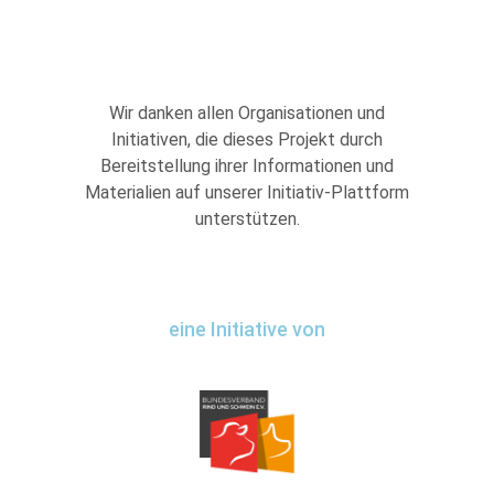
Wir danken allen Organisationen und
Initiativen, die dieses Projekt durch
Bereitstellung ihrer Informationen und
Materialien auf unserer Initiativ-Plattform
unterstützen.
eine Initiative von