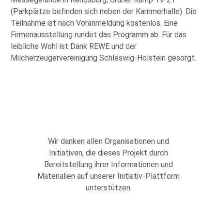
(Parkplätze befinden sich neben der Kammerhalle). Die
Teilnahme ist nach Voranmeldung kostenlos. Eine
Firmenausstellung rundet das Programm ab. Für das
leibliche Wohl ist Dank REWE und der
Milcherzeugervereinigung Schleswig-Holstein gesorgt.
Wir danken allen Organisationen und
Initiativen, die dieses Projekt durch
Bereitstellung ihrer Informationen und
Materialien auf unserer Initiativ-Plattform
unterstützen.