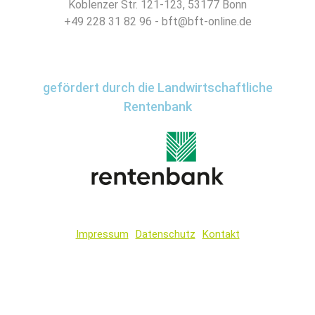
Koblenzer Str. 121-123, 53177 Bonn
+49 228 31 82 96 - bft@bft-online.de
gefördert durch die Landwirtschaftliche
Rentenbank
Impressum
Datenschutz
Kontakt