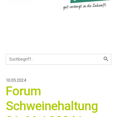
10.05.2024
Forum
Schweinehaltung