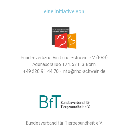
eine Initiative von
Bundesverband Rind und Schwein e.V. (BRS)
Adenauerallee 174, 53113 Bonn
+49 228 91 44 70 - info@rind-schwein.de
Bundesverband für Tiergesundheit e.V.