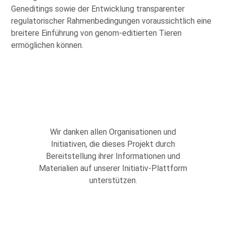
Geneditings sowie der Entwicklung transparenter
regulatorischer Rahmenbedingungen voraussichtlich eine
breitere Einführung von genom-editierten Tieren
ermöglichen können.
Wir danken allen Organisationen und
Initiativen, die dieses Projekt durch
Bereitstellung ihrer Informationen und
Materialien auf unserer Initiativ-Plattform
unterstützen.