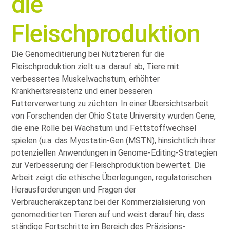
die
Fleischproduktion
Die Genomeditierung bei Nutztieren für die
Fleischproduktion zielt u.a. darauf ab, Tiere mit
verbessertes Muskelwachstum, erhöhter
Krankheitsresistenz und einer besseren
Futterverwertung zu züchten. In einer Übersichtsarbeit
von Forschenden der Ohio State University wurden Gene,
die eine Rolle bei Wachstum und Fettstoffwechsel
spielen (u.a. das Myostatin-Gen (MSTN), hinsichtlich ihrer
potenziellen Anwendungen in Genome-Editing-Strategien
zur Verbesserung der Fleischproduktion bewertet. Die
Arbeit zeigt die ethische Überlegungen, regulatorischen
Herausforderungen und Fragen der
Verbraucherakzeptanz bei der Kommerzialisierung von
genomeditierten Tieren auf und weist darauf hin, dass
ständige Fortschritte im Bereich des Präzisions-