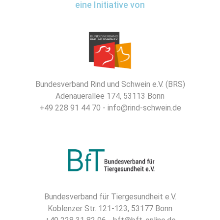
eine Initiative von
Bundesverband Rind und Schwein e.V. (BRS)
Adenauerallee 174, 53113 Bonn
+49 228 91 44 70 - info@rind-schwein.de
Bundesverband für Tiergesundheit e.V.
Koblenzer Str. 121-123, 53177 Bonn