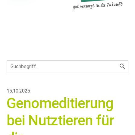
15.10.2025
Genomeditierung
bei Nutztieren für