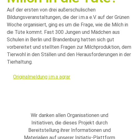
Auf der ersten von drei außerschulischen
Bildungsveranstaltungen, die der i.m.a e.V. auf der Grünen
Woche organisiert, ging es um die Frage, wie die Milch in
die Tüte kommt. Fast 300 Jungen und Mädchen aus
Schulen in Berlin und Brandenburg hatten sich gut
vorbereitet und stellten Fragen zur Milchproduktion, dem
Tierwohl in den Ställen und den Herausforderungen in der
Tierhaltung.
Originalmeldung i.m.a agrar
Wir danken allen Organisationen und
Initiativen, die dieses Projekt durch
Bereitstellung ihrer Informationen und
Materialien auf unserer Initiativ-Plattform