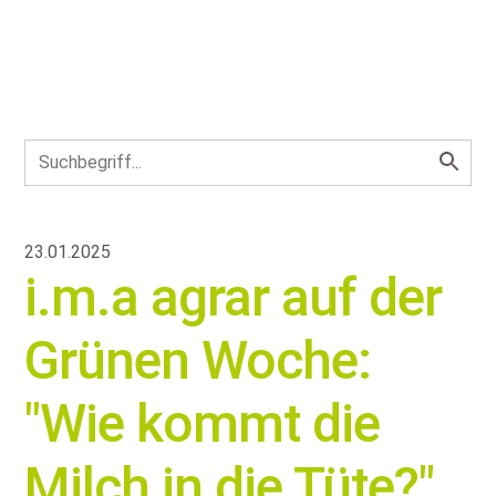
23.01.2025
i.m.a agrar auf der
Grünen Woche:
Wie kommt die
Milch in die Tüte?