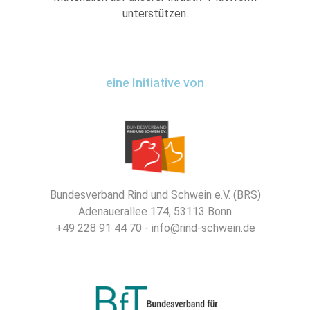
unterstützen.
eine Initiative von
Bundesverband Rind und Schwein e.V. (BRS)
Adenauerallee 174, 53113 Bonn
+49 228 91 44 70 - info@rind-schwein.de