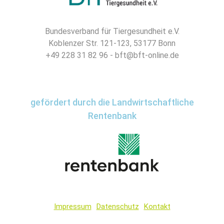
Bundesverband für Tiergesundheit e.V.
Koblenzer Str. 121-123, 53177 Bonn
+49 228 31 82 96 - bft@bft-online.de
gefördert durch die Landwirtschaftliche
Rentenbank
Impressum
Datenschutz
Kontakt