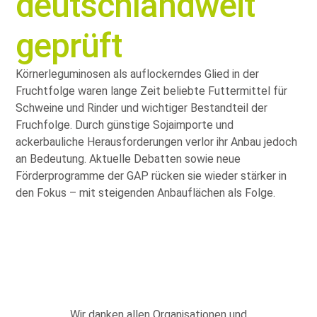
deutschlandweit
geprüft
Körnerleguminosen als auflockerndes Glied in der
Fruchtfolge waren lange Zeit beliebte Futtermittel für
Schweine und Rinder und wichtiger Bestandteil der
Fruchfolge. Durch günstige Sojaimporte und
ackerbauliche Herausforderungen verlor ihr Anbau jedoch
an Bedeutung. Aktuelle Debatten sowie neue
Förderprogramme der GAP rücken sie wieder stärker in
den Fokus – mit steigenden Anbauflächen als Folge.
Wir danken allen Organisationen und