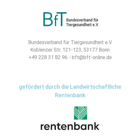
Bundesverband für Tiergesundheit e.V.
Koblenzer Str. 121-123, 53177 Bonn
+49 228 31 82 96 - bft@bft-online.de
gefördert durch die Landwirtschaftliche
Rentenbank