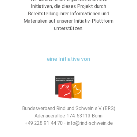
Initiativen, die dieses Projekt durch
Bereitstellung ihrer Informationen und
Materialien auf unserer Initiativ-Plattform
unterstützen.
eine Initiative von
Bundesverband Rind und Schwein e.V. (BRS)
Adenauerallee 174, 53113 Bonn
+49 228 91 44 70 - info@rind-schwein.de