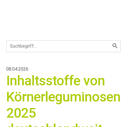
08.04.2026
Inhaltsstoffe von
Körnerleguminosen
2025