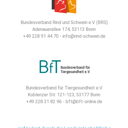
Bundesverband Rind und Schwein e.V. (BRS)
Adenauerallee 174, 53113 Bonn
+49 228 91 44 70 - info@rind-schwein.de
Bundesverband für Tiergesundheit e.V.
Koblenzer Str. 121-123, 53177 Bonn
+49 228 31 82 96 - bft@bft-online.de