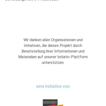
Wir danken allen Organisationen und
Initiativen, die dieses Projekt durch
Bereitstellung ihrer Informationen und
Materialien auf unserer Initiativ-Plattform
unterstützen.
eine Initiative von