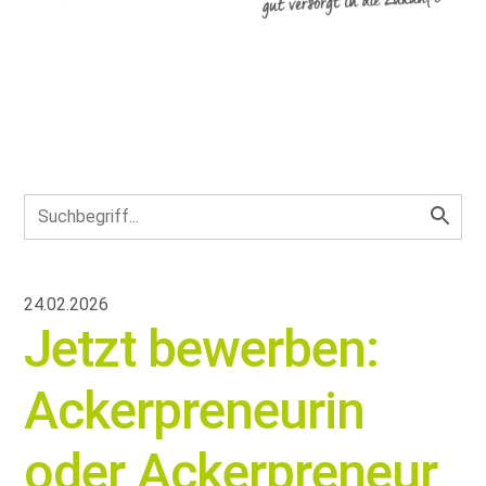
24.02.2026
Jetzt bewerben:
Ackerpreneurin
oder Ackerpreneur