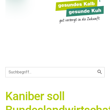
Kaniber soll