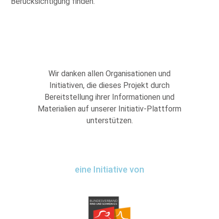
Berücksichtigung finden.
Wir danken allen Organisationen und
Initiativen, die dieses Projekt durch
Bereitstellung ihrer Informationen und
Materialien auf unserer Initiativ-Plattform
unterstützen.
eine Initiative von