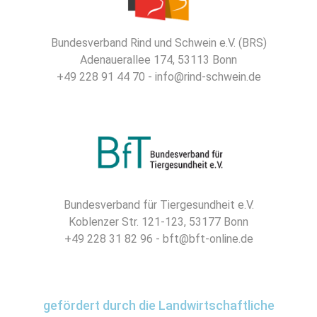
Bundesverband Rind und Schwein e.V. (BRS)
Adenauerallee 174, 53113 Bonn
+49 228 91 44 70 - info@rind-schwein.de
Bundesverband für Tiergesundheit e.V.
Koblenzer Str. 121-123, 53177 Bonn
+49 228 31 82 96 - bft@bft-online.de
gefördert durch die Landwirtschaftliche