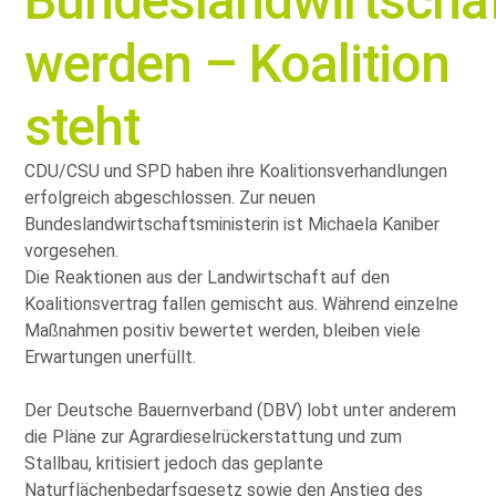
Bundeslandwirtschaf
werden – Koalition
steht
CDU/CSU und SPD haben ihre Koalitionsverhandlungen
erfolgreich abgeschlossen. Zur neuen
Bundeslandwirtschaftsministerin ist Michaela Kaniber
vorgesehen.
Die Reaktionen aus der Landwirtschaft auf den
Koalitionsvertrag fallen gemischt aus. Während einzelne
Maßnahmen positiv bewertet werden, bleiben viele
Erwartungen unerfüllt.
Der Deutsche Bauernverband (DBV) lobt unter anderem
die Pläne zur Agrardieselrückerstattung und zum
Stallbau, kritisiert jedoch das geplante
Naturflächenbedarfsgesetz sowie den Anstieg des