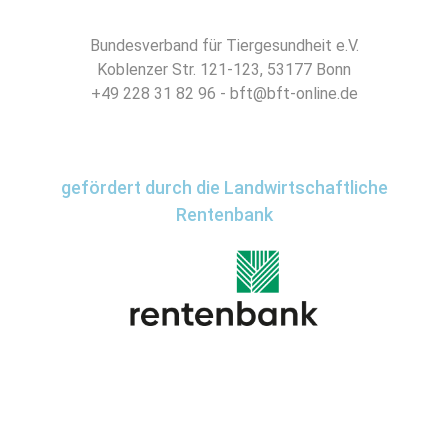
Bundesverband für Tiergesundheit e.V.
Koblenzer Str. 121-123, 53177 Bonn
+49 228 31 82 96 - bft@bft-online.de
gefördert durch die Landwirtschaftliche
Rentenbank
Impressum
Datenschutz
Kontakt