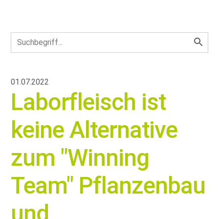
01.07.2022
Laborfleisch ist
keine Alternative
zum
Winning
Team
Pflanzenbau
und