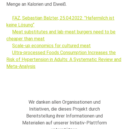
Menge an Kalorien und Eiweiß.
FAZ, Sebastian Balzter, 25.04.2022: "Hafermilch ist
keine Lösung“
Meat substitutes and lab-meat burgers need to be
cheaper than meat
Scale-up economics for cultured meat
Ultra-processed Foods Consumption Increases the
Risk of Hypertension in Adults: A Systematic Review and
Meta-Analysis
Wir danken allen Organisationen und
Initiativen, die dieses Projekt durch
Bereitstellung ihrer Informationen und
Materialien auf unserer Initiativ-Plattform