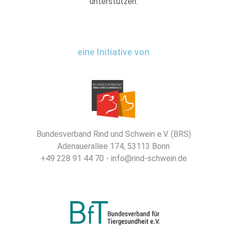
unterstützen.
eine Initiative von
Bundesverband Rind und Schwein e.V. (BRS)
Adenauerallee 174, 53113 Bonn
+49 228 91 44 70 - info@rind-schwein.de