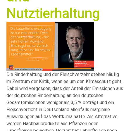
Nutztierhaltung
Die Rinderhaltung und der Fleischverzehr stehen häufig
im Zentrum der Kritik, wenn es um den Klimaschutz geht.
Dabei wird vergessen, dass der Anteil der Emissionen aus
der deutschen Rinderhaltung an den deutschen
Gesamtemissionen weniger als 3,5 % beträgt und ein
Fleischverzicht in Deutschland allenfalls marginale
Auswirkungen auf das Weltklima hätte. Als Alternative
werden Nachbauprodukte aus Pflanzen oder
Laborfleisch beworben. Derzeit hat Laborfleisch noch