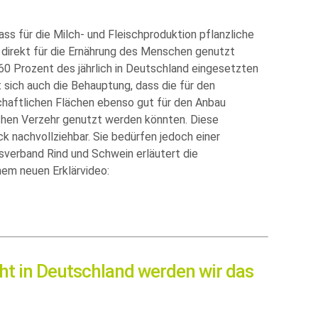
ass für die Milch- und Fleischproduktion pflanzliche
 direkt für die Ernährung des Menschen genutzt
60 Prozent des jährlich in Deutschland eingesetzten
t sich auch die Behauptung, dass die für den
chaftlichen Flächen ebenso gut für den Anbau
chen Verzehr genutzt werden könnten. Diese
k nachvollziehbar. Sie bedürfen jedoch einer
sverband Rind und Schwein erläutert die
em neuen Erklärvideo:
ht in Deutschland werden wir das