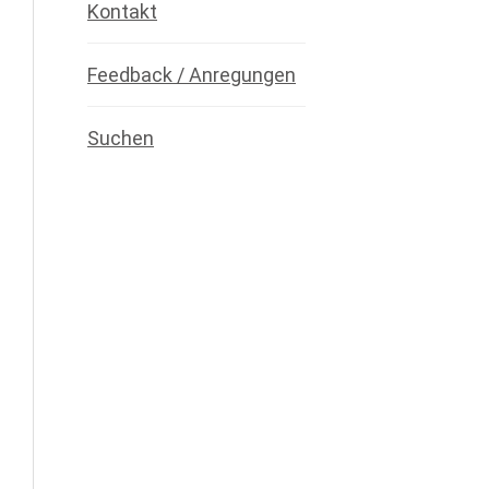
Kontakt
Feedback / Anregungen
Suchen