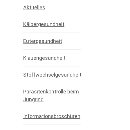
Aktuelles
Kälbergesundheit
Eutergesundheit
Klauengesundheit
Stoffwechselgesundheit
Parasitenkontrolle beim
Jungrind
Informationsbroschüren