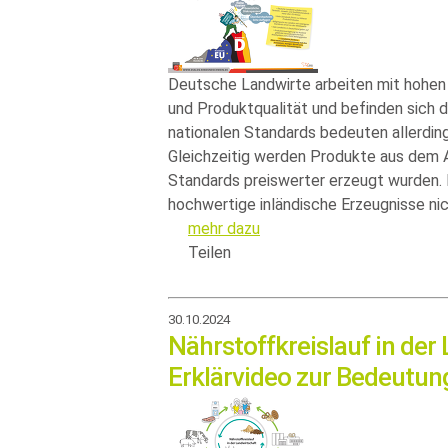
Deutsche Landwirte arbeiten mit hohen
und Produktqualität und befinden sich d
nationalen Standards bedeuten allerdin
Gleichzeitig werden Produkte aus dem Au
Standards preiswerter erzeugt wurden.
hochwertige inländische Erzeugnisse n
mehr dazu
Teilen
30.10.2024
Nährstoffkreislauf in der
Erklärvideo zur Bedeutun