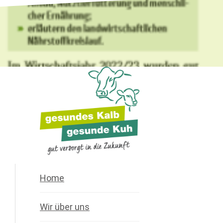
Home
Wir über uns