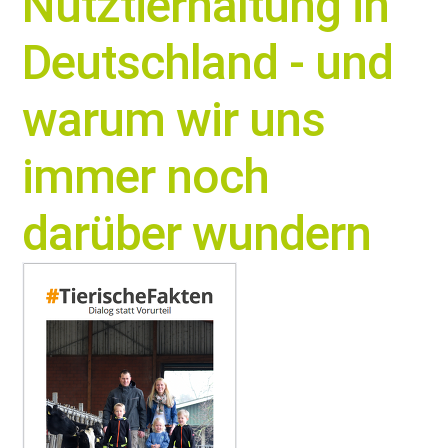
Nutztierhaltung in
Deutschland - und
warum wir uns
immer noch
darüber wundern