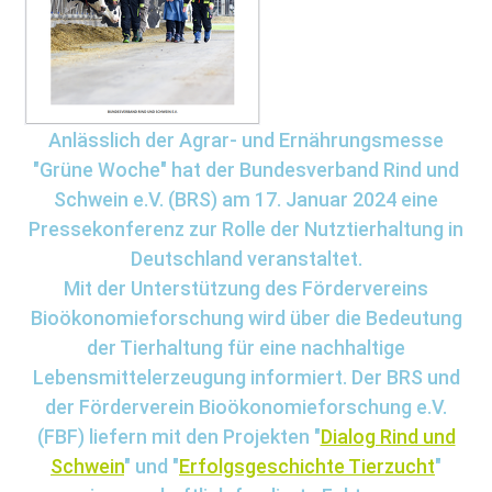
Anlässlich der Agrar- und Ernährungsmesse
Grüne Woche
hat der Bundesverband Rind und
Schwein e.V. (BRS) am 17. Januar 2024 eine
Pressekonferenz zur Rolle der Nutztierhaltung in
Deutschland veranstaltet.
Mit der Unterstützung des Fördervereins
Bioökonomieforschung wird über die Bedeutung
der Tierhaltung für eine nachhaltige
Lebensmittelerzeugung informiert. Der BRS und
der Förderverein Bioökonomieforschung e.V.
(FBF) liefern mit den Projekten
Dialog Rind und
Schwein
und
Erfolgsgeschichte Tierzucht