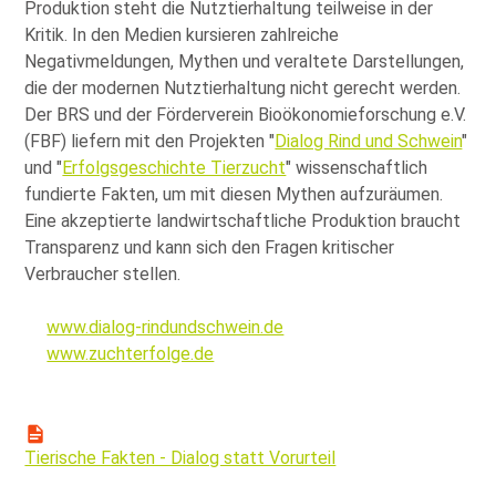
Produktion steht die Nutztierhaltung teilweise in der
Kritik. In den Medien kursieren zahlreiche
Negativmeldungen, Mythen und veraltete Darstellungen,
die der modernen Nutztierhaltung nicht gerecht werden.
Der BRS und der Förderverein Bioökonomieforschung e.V.
(FBF) liefern mit den Projekten
Dialog Rind und Schwein
und
Erfolgsgeschichte Tierzucht
wissenschaftlich
fundierte Fakten, um mit diesen Mythen aufzuräumen.
Eine akzeptierte landwirtschaftliche Produktion braucht
Transparenz und kann sich den Fragen kritischer
Verbraucher stellen.
www.dialog-rindundschwein.de
www.zuchterfolge.de
Tierische Fakten - Dialog statt Vorurteil