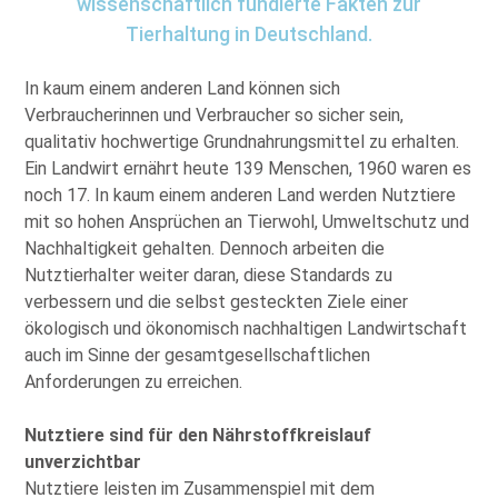
wissenschaftlich fundierte Fakten zur
Tierhaltung in Deutschland.
In kaum einem anderen Land können sich
Verbraucherinnen und Verbraucher so sicher sein,
qualitativ hochwertige Grundnahrungsmittel zu erhalten.
Ein Landwirt ernährt heute 139 Menschen, 1960 waren es
noch 17. In kaum einem anderen Land werden Nutztiere
mit so hohen Ansprüchen an Tierwohl, Umweltschutz und
Nachhaltigkeit gehalten. Dennoch arbeiten die
Nutztierhalter weiter daran, diese Standards zu
verbessern und die selbst gesteckten Ziele einer
ökologisch und ökonomisch nachhaltigen Landwirtschaft
auch im Sinne der gesamtgesellschaftlichen
Anforderungen zu erreichen.
Nutztiere sind für den Nährstoffkreislauf
unverzichtbar
Nutztiere leisten im Zusammenspiel mit dem