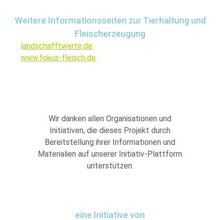
Weitere Informationsseiten zur Tierhaltung und
Fleischerzeugung
landschafftwerte.de
www.fokus-fleisch.de
Wir danken allen Organisationen und
Initiativen, die dieses Projekt durch
Bereitstellung ihrer Informationen und
Materialien auf unserer Initiativ-Plattform
unterstützen.
eine Initiative von