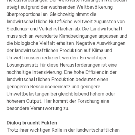
steigt aufgrund der wachsenden Weltbevölkerung
überproportional an. Gleichzeitig nimmt die
landwirtschaftliche Nutzfläche weltweit zugunsten von
Siedlungs- und Verkehrsflächen ab. Die Landwirtschaft
muss sich an veränderte Klimabedingungen anpassen und
die biologische Vielfalt erhalten. Negative Auswirkungen
der landwirtschaftlichen Produktion auf Klima und
Umwelt müssen reduziert werden. Ein wichtiger
Lösungsansatz für diese Herausforderungen ist eine
nachhaltige Intensivierung. Eine hohe Effizienz in der
landwirtschaftlichen Produktion bedeutet einen
geringeren Ressourceneinsatz und geringere
Umweltbelastungen bei gleichbleibend hohem oder
höherem Output. Hier kommt der Forschung eine
besondere Verantwortung zu.
Dialog braucht Fakten
Trotz ihrer wichtigen Rolle in der landwirtschaftlichen