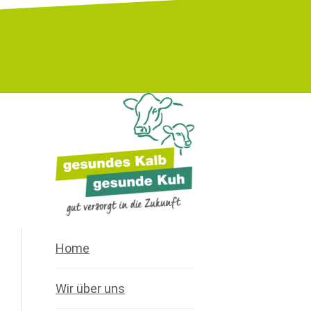
Home
Wir über uns