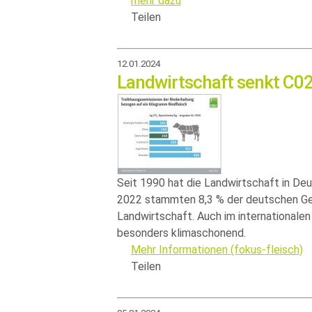
mehr dazu
Teilen
12.01.2024
Landwirtschaft senkt C0
Seit 1990 hat die Landwirtschaft in De
2022 stammten 8,3 % der deutschen Ge
Landwirtschaft. Auch im internationale
besonders klimaschonend.
Mehr Informationen (fokus-fleisch)
Teilen