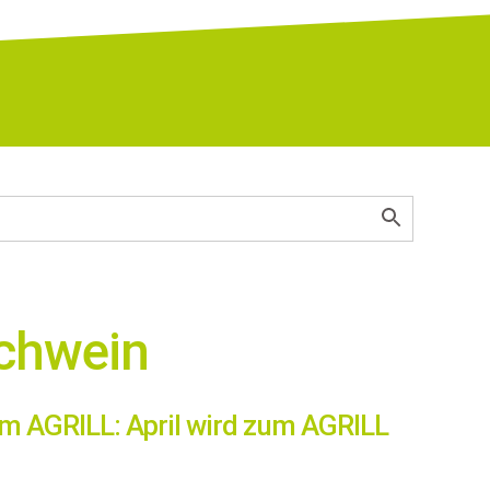
Schwein
 AGRILL: April wird zum AGRILL