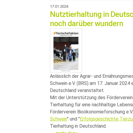
17.01.2024
Nutztierhaltung in Deuts
noch darüber wundern
Anlässlich der Agrar- und Ernährungsm
Schwein e.V. (BRS) am 17. Januar 2024 e
Deutschland veranstaltet.
Mit der Unterstützung des Förderverei
Tierhaltung für eine nachhaltige Leben
Förderverein Bioökonomieforschung e.V.
Schwein
und
Erfolgsgeschichte Tierz
Tierhaltung in Deutschland.