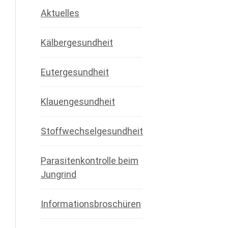
Aktuelles
Kälbergesundheit
Eutergesundheit
Klauengesundheit
Stoffwechselgesundheit
Parasitenkontrolle beim
Jungrind
Informationsbroschüren