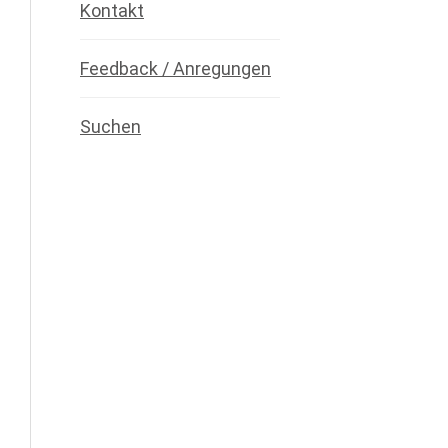
Kontakt
Feedback / Anregungen
Suchen