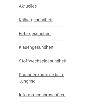
Aktuelles
Kälbergesundheit
Eutergesundheit
Klauengesundheit
Stoffwechselgesundheit
Parasitenkontrolle beim
Jungrind
Informationsbroschüren