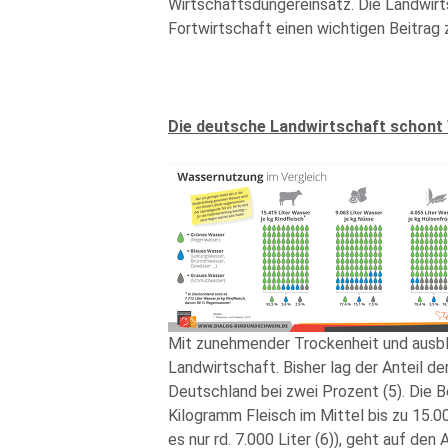
Wirtschaftsdüngereinsatz. Die Landwirt
Fortwirtschaft einen wichtigen Beitrag z
Die deutsche Landwirtschaft schont
Mit zunehmender Trockenheit und ausb
Landwirtschaft. Bisher lag der Anteil 
Deutschland bei zwei Prozent (5). Die 
Kilogramm Fleisch im Mittel bis zu 15.0
es nur rd. 7.000 Liter (6)), geht auf de