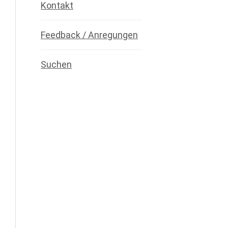
Kontakt
Feedback / Anregungen
Suchen