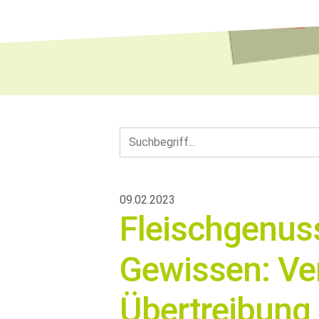
09.02.2023
Fleischgenus
Gewissen: Ver
Übertreibung