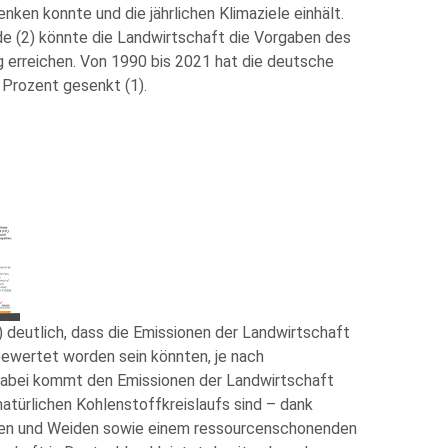
enken konnte und die jährlichen Klimaziele einhält.
 (2) könnte die Landwirtschaft die Vorgaben des
g erreichen. Von 1990 bis 2021 hat die deutsche
 Prozent gesenkt (1).
 deutlich, dass die Emissionen der Landwirtschaft
bewertet worden sein könnten, je nach
Dabei kommt den Emissionen der Landwirtschaft
natürlichen Kohlenstoffkreislaufs sind – dank
sen und Weiden sowie einem ressourcenschonenden