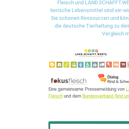
Fleisch und LAND.SCHAFFT.WERT
tierische Lebensmittel sind ein w
Sie schonen Ressourcen und kön
die deutsche Tierhaltung zu den
Vergleich m
Eine gemeinsame Pressemeldung von
L
Fleisch
und dem
Bundesverband Rind un