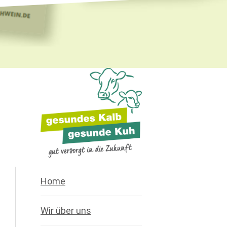
Home
Wir über uns