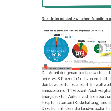
Der Unterschied zwischen fossilem u
Der Anteil der gesamten Landwirtschaft
bei etwa 8 Prozent (1), davon entfällt d
den Löwenanteil ausmacht. Im weltweite
Emissionen rd. 14 Prozent. Auch verglic
Energiesektor, Verkehr und Transport si
Hauptemittenten (Rinderhaltung) sind 
Dazu kommt, dass die Landwirtschaft zu 