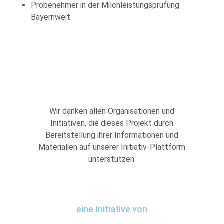
Probenehmer in der Milchleistungsprüfung
Bayernweit
Wir danken allen Organisationen und
Initiativen, die dieses Projekt durch
Bereitstellung ihrer Informationen und
Materialien auf unserer Initiativ-Plattform
unterstützen.
eine Initiative von