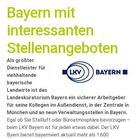
Bayern mit
interessanten
Stellenangeboten
Als größter
Dienstleister für
viehhaltende
bayerische
Landwirte ist das
Landeskuratorium Bayern ein sicherer Arbeitgeber
für seine Kollegen im Außendienst, in der Zentrale in
München und an neun Verwaltungsstellen in Bayern.
Egal ob Sie Stallluft oder Büroatmosphäre bevorzugen –
beim LKV Bayern ist für jeden etwas dabei. Der LKV
Byern bietet bayernweit aktuell mehr als 1.600