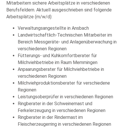
Mitarbeitern sichere Arbeitsplätze in verschiedenen
Berufsfeldern. Aktuell ausgeschrieben sind folgende
Arbeitsplätze (m/w/d):
Verwaltungsangestellte in Ansbach
Landwirtschaftlich-Technischen Mitarbeiter im
Bereich Messgeräte- und Anlagenüberwachung in
verschiedenen Regionen
Fütterungs- und Kuhkomfortberater für
Milchviehbetriebe im Raum Memmingen
Anpaarungsberater für Milchviehbetriebe in
verschiedenen Regionen
Milchviehproduktionsberater für verschiedene
Regionen
Leistungsoberprüfer in verschiedenen Regionen
Ringberater in der Schweinemast und
Ferkelerzeugung in verschiedenen Regionen
Ringberater in der Rindermast im
Fleischerzeugerring in verschiedenen Regionen