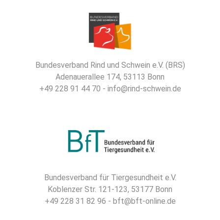
Bundesverband Rind und Schwein e.V. (BRS)
Adenauerallee 174, 53113 Bonn
+49 228 91 44 70 - info@rind-schwein.de
Bundesverband für Tiergesundheit e.V.
Koblenzer Str. 121-123, 53177 Bonn
+49 228 31 82 96 - bft@bft-online.de