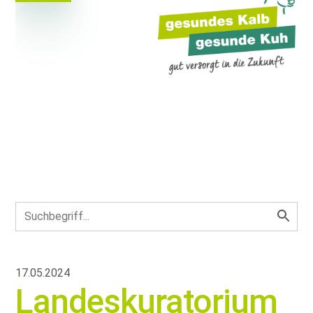
17.05.2024
Landeskuratorium