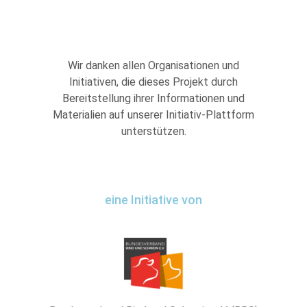
Wir danken allen Organisationen und
Initiativen, die dieses Projekt durch
Bereitstellung ihrer Informationen und
Materialien auf unserer Initiativ-Plattform
unterstützen.
eine Initiative von