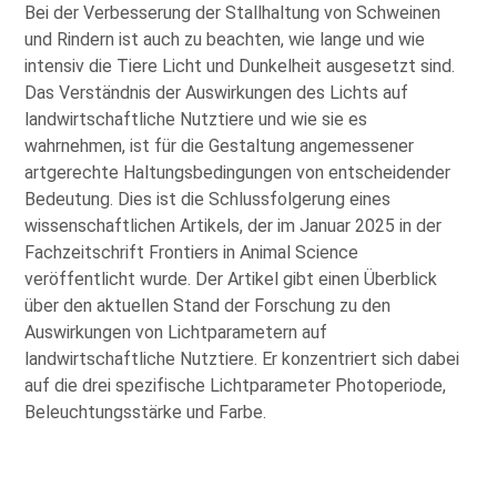
Bei der Verbesserung der Stallhaltung von Schweinen
und Rindern ist auch zu beachten, wie lange und wie
intensiv die Tiere Licht und Dunkelheit ausgesetzt sind.
Das Verständnis der Auswirkungen des Lichts auf
landwirtschaftliche Nutztiere und wie sie es
wahrnehmen, ist für die Gestaltung angemessener
artgerechte Haltungsbedingungen von entscheidender
Bedeutung. Dies ist die Schlussfolgerung eines
wissenschaftlichen Artikels, der im Januar 2025 in der
Fachzeitschrift Frontiers in Animal Science
veröffentlicht wurde. Der Artikel gibt einen Überblick
über den aktuellen Stand der Forschung zu den
Auswirkungen von Lichtparametern auf
landwirtschaftliche Nutztiere. Er konzentriert sich dabei
auf die drei spezifische Lichtparameter Photoperiode,
Beleuchtungsstärke und Farbe.