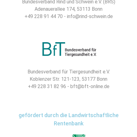
Bundesverband Rind und Schwein e.V. (BRS)
Adenauerallee 174, 53113 Bonn
+49 228 91 44 70 - info@rind-schwein.de
Bundesverband für Tiergesundheit e.V.
Koblenzer Str. 121-123, 53177 Bonn
+49 228 31 82 96 - bft@bft-online.de
gefördert durch die Landwirtschaftliche
Rentenbank