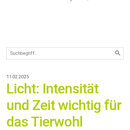
11.02.2025
Licht: Intensität
und Zeit wichtig für
das Tierwohl