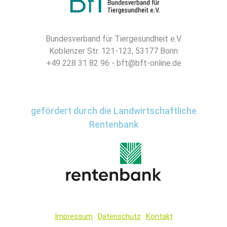
Bundesverband für Tiergesundheit e.V.
Koblenzer Str. 121-123, 53177 Bonn
+49 228 31 82 96 - bft@bft-online.de
gefördert durch die Landwirtschaftliche
Rentenbank
Impressum
Datenschutz
Kontakt