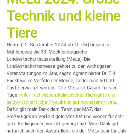
Technik und kleine
Tiere
Heute (12. September 2024, ab 10 Uhr) beginnt in
Mühlengeez die 33. Mecklenburgische
Landwirtschaftsausstellung (MeLa). Die
Landwirtschaftsmesse gehört zu den wichtigsten
Veranstaltungen im Jahr, sagte Agrarminister Dr. Till
Backhaus im Vorfeld der Messe, zu der rund 60.000
Gäste erwartet werden:
Die MeLa ist Garant für vier
Tage
voller Fachwissen, kulinarischen Highlights und
landwirtschaftliche Produktion auf höchstem Niveau
.
Dafür gilt mein Dank dem Team der MAZ, das
Großartiges im Vorfeld geleistet hat und wieder für sehr
gute Bedingungen vor Ort gesorgt hat. Mein Dank gilt
natürlich auch den Ausstellern, die der MeLa Jahr für Jahr