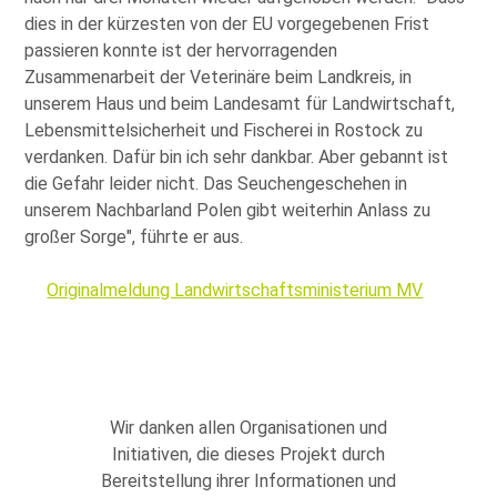
dies in der kürzesten von der EU vorgegebenen Frist
passieren konnte ist der hervorragenden
Zusammenarbeit der Veterinäre beim Landkreis, in
unserem Haus und beim Landesamt für Landwirtschaft,
Lebensmittelsicherheit und Fischerei in Rostock zu
verdanken. Dafür bin ich sehr dankbar. Aber gebannt ist
die Gefahr leider nicht. Das Seuchengeschehen in
unserem Nachbarland Polen gibt weiterhin Anlass zu
großer Sorge
, führte er aus.
Originalmeldung Landwirtschaftsministerium MV
Wir danken allen Organisationen und
Initiativen, die dieses Projekt durch
Bereitstellung ihrer Informationen und