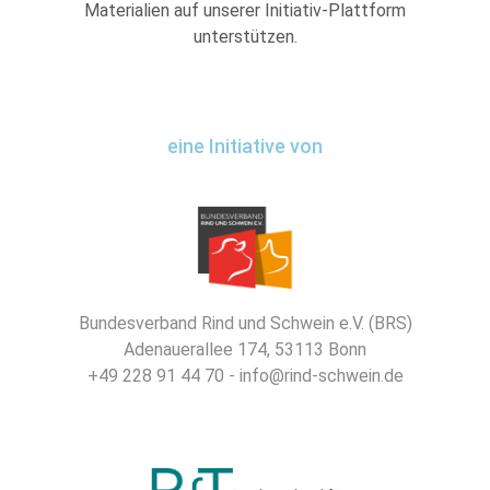
Materialien auf unserer Initiativ-Plattform
unterstützen.
eine Initiative von
Bundesverband Rind und Schwein e.V. (BRS)
Adenauerallee 174, 53113 Bonn
+49 228 91 44 70 - info@rind-schwein.de