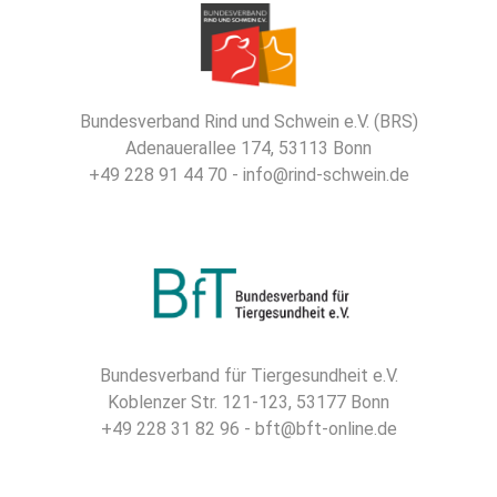
Bundesverband Rind und Schwein e.V. (BRS)
Adenauerallee 174, 53113 Bonn
+49 228 91 44 70 - info@rind-schwein.de
Bundesverband für Tiergesundheit e.V.
Koblenzer Str. 121-123, 53177 Bonn
+49 228 31 82 96 - bft@bft-online.de