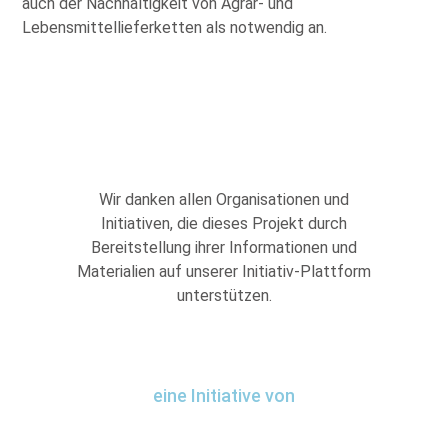
auch der Nachhaltigkeit von Agrar- und
Lebensmittellieferketten als notwendig an.
Wir danken allen Organisationen und
Initiativen, die dieses Projekt durch
Bereitstellung ihrer Informationen und
Materialien auf unserer Initiativ-Plattform
unterstützen.
eine Initiative von