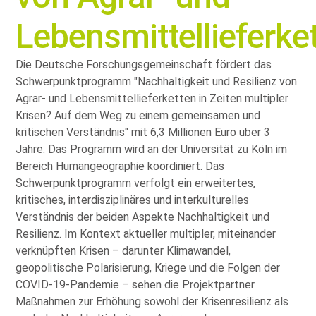
Lebensmittellieferke
Die Deutsche Forschungsgemeinschaft fördert das
Schwerpunktprogramm
Nachhaltigkeit und Resilienz von
Agrar- und Lebensmittellieferketten in Zeiten multipler
Krisen? Auf dem Weg zu einem gemeinsamen und
kritischen Verständnis
mit 6,3 Millionen Euro über 3
Jahre. Das Programm wird an der Universität zu Köln im
Bereich Humangeographie koordiniert. Das
Schwerpunktprogramm verfolgt ein erweitertes,
kritisches, interdisziplinäres und interkulturelles
Verständnis der beiden Aspekte Nachhaltigkeit und
Resilienz. Im Kontext aktueller multipler, miteinander
verknüpften Krisen – darunter Klimawandel,
geopolitische Polarisierung, Kriege und die Folgen der
COVID-19-Pandemie – sehen die Projektpartner
Maßnahmen zur Erhöhung sowohl der Krisenresilienz als