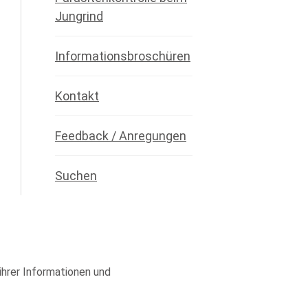
Jungrind
Informationsbroschüren
Kontakt
Feedback / Anregungen
Suchen
 ihrer Informationen und