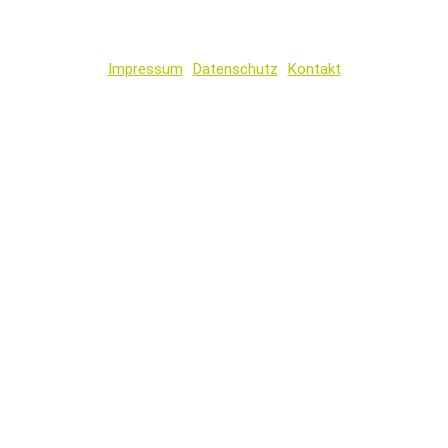
Impressum
Datenschutz
Kontakt