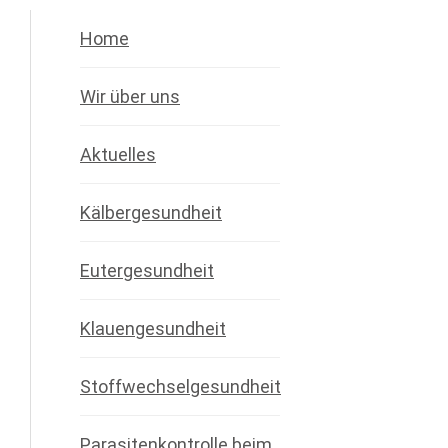
Home
Wir über uns
Aktuelles
Kälbergesundheit
Eutergesundheit
Klauengesundheit
Stoffwechselgesundheit
Parasitenkontrolle beim