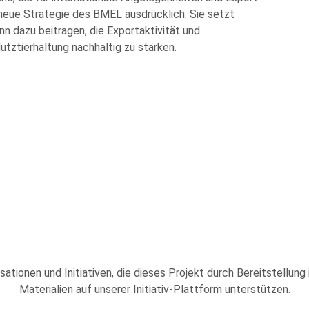
 neue Strategie des BMEL ausdrücklich. Sie setzt
nn dazu beitragen, die Exportaktivität und
ztierhaltung nachhaltig zu stärken.
sationen und Initiativen, die dieses Projekt durch Bereitstellung
Materialien auf unserer Initiativ-Plattform unterstützen.