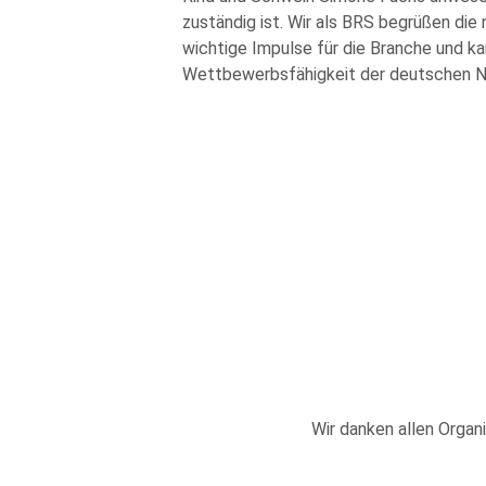
zuständig ist. Wir als BRS begrüßen die
wichtige Impulse für die Branche und ka
Wettbewerbsfähigkeit der deutschen Nut
Wir danken allen Organi