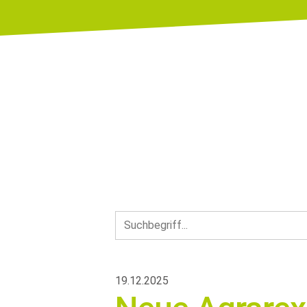
19.12.2025