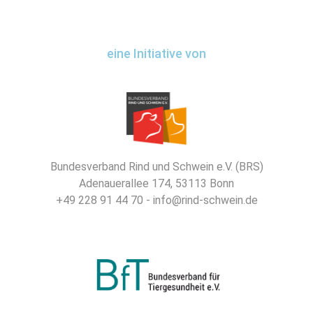
eine Initiative von
Bundesverband Rind und Schwein e.V. (BRS)
Adenauerallee 174, 53113 Bonn
+49 228 91 44 70 - info@rind-schwein.de