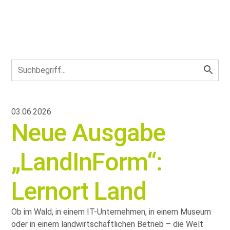
03.06.2026
Neue Ausgabe
„LandInForm“:
Lernort Land
Ob im Wald, in einem IT-Unternehmen, in einem Museum
oder in einem landwirtschaftlichen Betrieb – die Welt