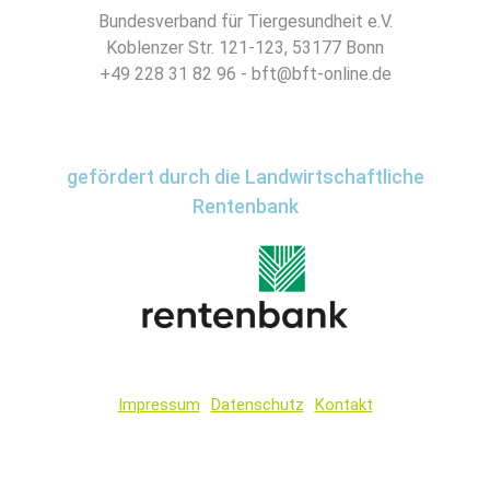
Bundesverband für Tiergesundheit e.V.
Koblenzer Str. 121-123, 53177 Bonn
+49 228 31 82 96 - bft@bft-online.de
gefördert durch die Landwirtschaftliche
Rentenbank
Impressum
Datenschutz
Kontakt