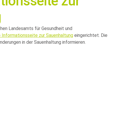
ionsseite zur
g
chen Landesamts für Gesundheit und
 Informationsseite zur Sauenhaltung
eingerichtet. Die
Änderungen in der Sauenhaltung informieren.