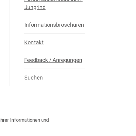
Jungrind
Informationsbroschüren
Kontakt
Feedback / Anregungen
Suchen
 ihrer Informationen und