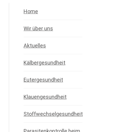
Home
Wir über uns
Aktuelles
Kälbergesundheit
Eutergesundheit
Klauengesundheit
Stoffwechselgesundheit
Parasitenkontrolle beim