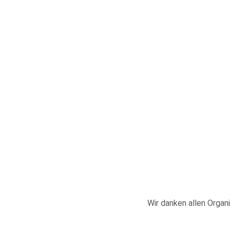
Wir danken allen Organi