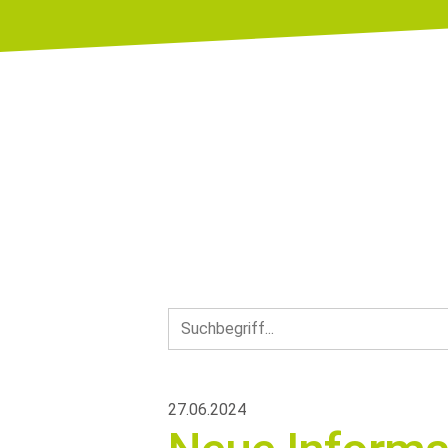
27.06.2024