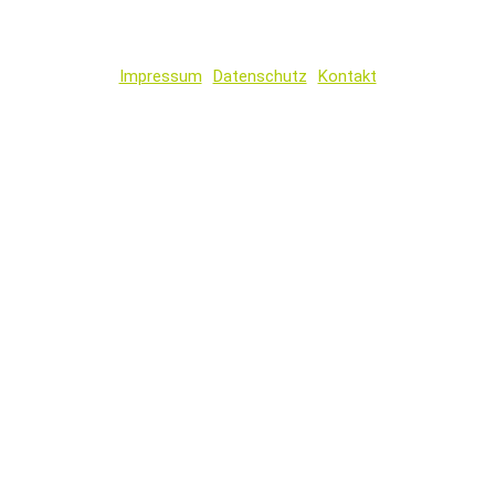
Impressum
Datenschutz
Kontakt