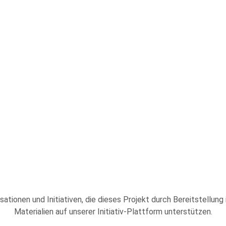
sationen und Initiativen, die dieses Projekt durch Bereitstellung
Materialien auf unserer Initiativ-Plattform unterstützen.