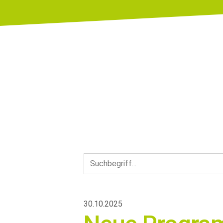
30.10.2025