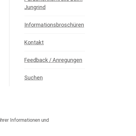
Jungrind
Informationsbroschüren
Kontakt
Feedback / Anregungen
Suchen
 ihrer Informationen und