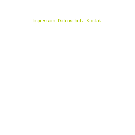
Impressum
Datenschutz
Kontakt