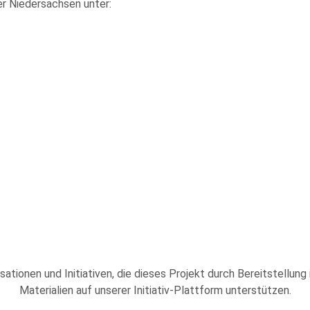
r Niedersachsen unter:
sationen und Initiativen, die dieses Projekt durch Bereitstellung
Materialien auf unserer Initiativ-Plattform unterstützen.