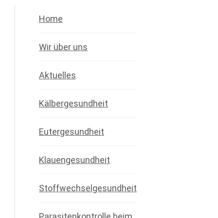
Home
Wir über uns
Aktuelles
Kälbergesundheit
Eutergesundheit
Klauengesundheit
Stoffwechselgesundheit
Parasitenkontrolle beim