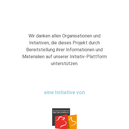
Wir danken allen Organisationen und
Initiativen, die dieses Projekt durch
Bereitstellung ihrer Informationen und
Materialien auf unserer Initiativ-Plattform
unterstützen.
eine Initiative von