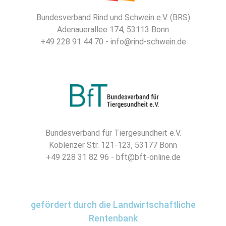
Bundesverband Rind und Schwein e.V. (BRS)
Adenauerallee 174, 53113 Bonn
+49 228 91 44 70 - info@rind-schwein.de
Bundesverband für Tiergesundheit e.V.
Koblenzer Str. 121-123, 53177 Bonn
+49 228 31 82 96 - bft@bft-online.de
gefördert durch die Landwirtschaftliche
Rentenbank