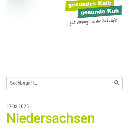
17.02.2025
Niedersachsen