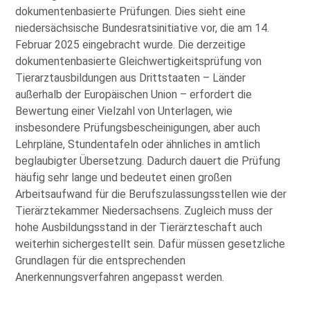
dokumentenbasierte Prüfungen. Dies sieht eine
niedersächsische Bundesratsinitiative vor, die am 14.
Februar 2025 eingebracht wurde. Die derzeitige
dokumentenbasierte Gleichwertigkeitsprüfung von
Tierarztausbildungen aus Drittstaaten – Länder
außerhalb der Europäischen Union – erfordert die
Bewertung einer Vielzahl von Unterlagen, wie
insbesondere Prüfungsbescheinigungen, aber auch
Lehrpläne, Stundentafeln oder ähnliches in amtlich
beglaubigter Übersetzung. Dadurch dauert die Prüfung
häufig sehr lange und bedeutet einen großen
Arbeitsaufwand für die Berufszulassungsstellen wie der
Tierärztekammer Niedersachsens. Zugleich muss der
hohe Ausbildungsstand in der Tierärzteschaft auch
weiterhin sichergestellt sein. Dafür müssen gesetzliche
Grundlagen für die entsprechenden
Anerkennungsverfahren angepasst werden.