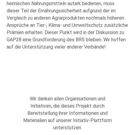
heimischen Nahrungsmitteln autark bedienen, muss
dieser Teil der Ernährungssicherheit aufgrund der im
Vergleich zu anderen Agrarprodukten nochmals höheren
Ansprüche an Tier-, Klima- und Umweltschutz zusätzliche
Prämien erhalten. Dieser Punkt wird in der Diskussion zu
GAP28 eine Grundforderung des BRS bleiben. Wir hoffen
auf die Unterstützung vieler anderer Verbände!
Wir danken allen Organisationen und
Initiativen, die dieses Projekt durch
Bereitstellung ihrer Informationen und
Materialien auf unserer Initiativ-Plattform
unterstützen.