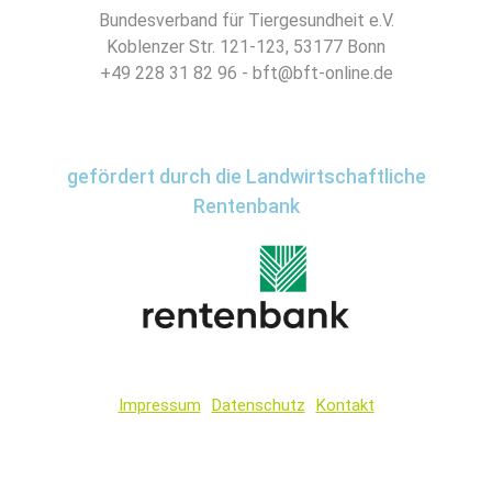
Bundesverband für Tiergesundheit e.V.
Koblenzer Str. 121-123, 53177 Bonn
+49 228 31 82 96 - bft@bft-online.de
gefördert durch die Landwirtschaftliche
Rentenbank
Impressum
Datenschutz
Kontakt