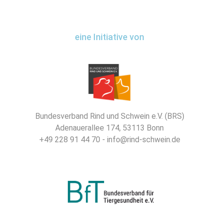
eine Initiative von
Bundesverband Rind und Schwein e.V. (BRS)
Adenauerallee 174, 53113 Bonn
+49 228 91 44 70 - info@rind-schwein.de