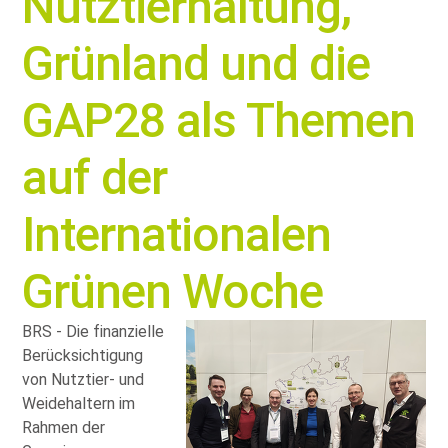
Nutztierhaltung,
Grünland und die
GAP28 als Themen
auf der
Internationalen
Grünen Woche
BRS - Die finanzielle
Berücksichtigung
von Nutztier- und
Weidehaltern im
Rahmen der