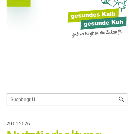
20.01.2026