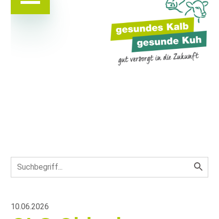
10.06.2026