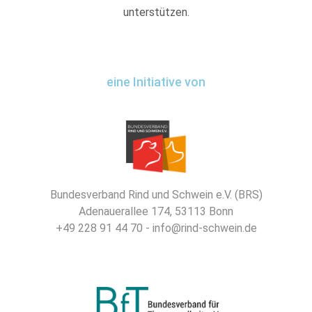
unterstützen.
eine Initiative von
Bundesverband Rind und Schwein e.V. (BRS)
Adenauerallee 174, 53113 Bonn
+49 228 91 44 70 - info@rind-schwein.de