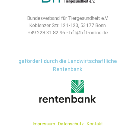
Bundesverband für Tiergesundheit e.V.
Koblenzer Str. 121-123, 53177 Bonn
+49 228 31 82 96 - bft@bft-online.de
gefördert durch die Landwirtschaftliche
Rentenbank
Impressum
Datenschutz
Kontakt