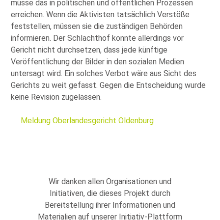
müsse das in politischen und öffentlichen Prozessen
erreichen. Wenn die Aktivisten tatsächlich Verstöße
feststellen, müssen sie die zuständigen Behörden
informieren. Der Schlachthof konnte allerdings vor
Gericht nicht durchsetzen, dass jede künftige
Veröffentlichung der Bilder in den sozialen Medien
untersagt wird. Ein solches Verbot wäre aus Sicht des
Gerichts zu weit gefasst. Gegen die Entscheidung wurde
keine Revision zugelassen.
Meldung Oberlandesgericht Oldenburg
Wir danken allen Organisationen und
Initiativen, die dieses Projekt durch
Bereitstellung ihrer Informationen und
Materialien auf unserer Initiativ-Plattform