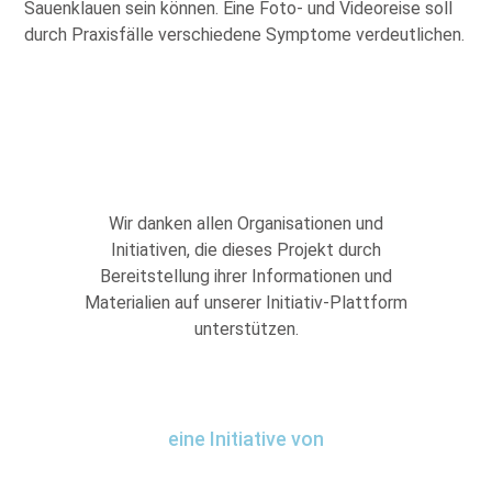
Sauenklauen sein können. Eine Foto- und Videoreise soll
durch Praxisfälle verschiedene Symptome verdeutlichen.
Wir danken allen Organisationen und
Initiativen, die dieses Projekt durch
Bereitstellung ihrer Informationen und
Materialien auf unserer Initiativ-Plattform
unterstützen.
eine Initiative von