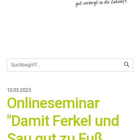
10.03.2025
Onlineseminar
"Damit Ferkel und
Sau gut zu Fuß