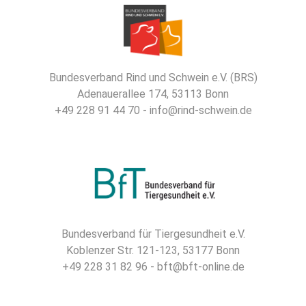
Bundesverband Rind und Schwein e.V. (BRS)
Adenauerallee 174, 53113 Bonn
+49 228 91 44 70 - info@rind-schwein.de
Bundesverband für Tiergesundheit e.V.
Koblenzer Str. 121-123, 53177 Bonn
+49 228 31 82 96 - bft@bft-online.de