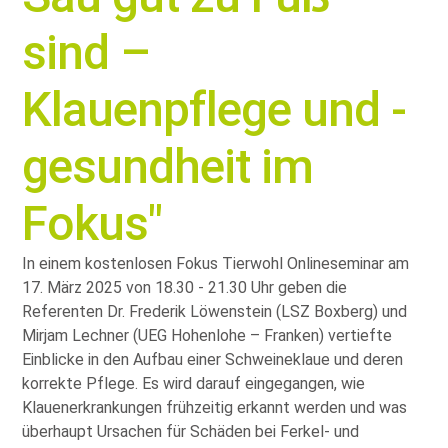
sind –
Klauenpflege und -
gesundheit im
Fokus"
In einem kostenlosen Fokus Tierwohl Onlineseminar am
17. März 2025 von 18.30 - 21.30 Uhr geben die
Referenten Dr. Frederik Löwenstein (LSZ Boxberg) und
Mirjam Lechner (UEG Hohenlohe – Franken) vertiefte
Einblicke in den Aufbau einer Schweineklaue und deren
korrekte Pflege. Es wird darauf eingegangen, wie
Klauenerkrankungen frühzeitig erkannt werden und was
überhaupt Ursachen für Schäden bei Ferkel- und