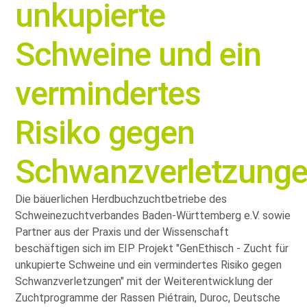
unkupierte
Schweine und ein
vermindertes
Risiko gegen
Schwanzverletzung
Die bäuerlichen Herdbuchzuchtbetriebe des
Schweinezuchtverbandes Baden-Württemberg e.V. sowie
Partner aus der Praxis und der Wissenschaft
beschäftigen sich im EIP Projekt
GenEthisch - Zucht für
unkupierte Schweine und ein vermindertes Risiko gegen
Schwanzverletzungen
mit der Weiterentwicklung der
Zuchtprogramme der Rassen Piétrain, Duroc, Deutsche