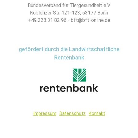
Bundesverband für Tiergesundheit e.V.
Koblenzer Str. 121-123, 53177 Bonn
+49 228 31 82 96 - bft@bft-online.de
gefördert durch die Landwirtschaftliche
Rentenbank
Impressum
Datenschutz
Kontakt