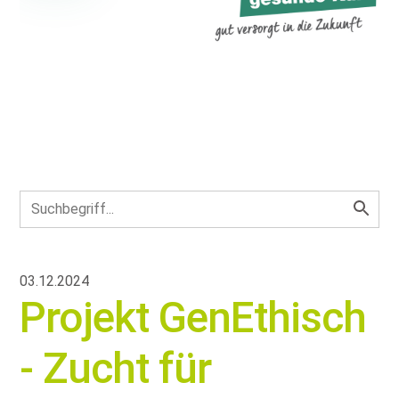
03.12.2024
Projekt GenEthisch
- Zucht für