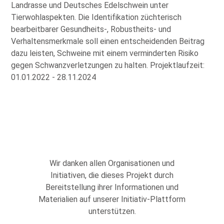
Landrasse und Deutsches Edelschwein unter
Tierwohlaspekten. Die Identifikation züchterisch
bearbeitbarer Gesundheits-, Robustheits- und
Verhaltensmerkmale soll einen entscheidenden Beitrag
dazu leisten, Schweine mit einem verminderten Risiko
gegen Schwanzverletzungen zu halten. Projektlaufzeit:
01.01.2022 - 28.11.2024
Wir danken allen Organisationen und
Initiativen, die dieses Projekt durch
Bereitstellung ihrer Informationen und
Materialien auf unserer Initiativ-Plattform
unterstützen.