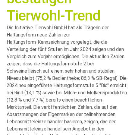
Tierwohl‑Trend
Die Initiative Tierwohl GmbH hat als Trägerin der
Haltungsform neue Zahlen zur
Haltungsform‑Kennzeichnung vorgelegt, die die
Verteilung der fünf Stufen im Jahr 2024 zeigen und den
Vergleich zum Vorjahr ermöglichen. Die aktuellen Zahlen
zeigen, dass die Haltungsformstufe 2 bei
Schweinefleisch auf einem sehr hohen und stabilen
Niveau bleibt (75,2 % Bedientheke; 86,3 % SB-Regal). Die
2024 neu eingeführte Haltungsformstufe 5
Bio
erreicht
bei Rind (14,1 %) sowie bei Milch- und Molkereiprodukten
(12,8 % und 7,7 %) bereits einen beachtlichen
Marktanteil. Die veröffentlichten Zahlen, die auf den
Absatzmengen der Eigenmarken der teilnehmenden
Lebensmitteleinzelhändler basieren, zeigen, das der
Lebensmitteleinzelhandel sein Angebot in den