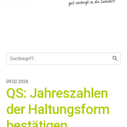
09.02.2026
QS: Jahreszahlen
der Haltungsform
bestätigen