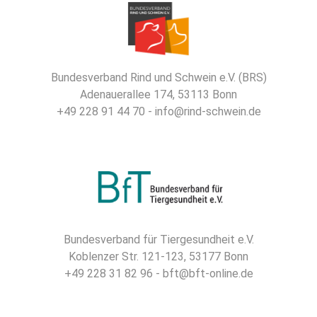
Bundesverband Rind und Schwein e.V. (BRS)
Adenauerallee 174, 53113 Bonn
+49 228 91 44 70 - info@rind-schwein.de
Bundesverband für Tiergesundheit e.V.
Koblenzer Str. 121-123, 53177 Bonn
+49 228 31 82 96 - bft@bft-online.de