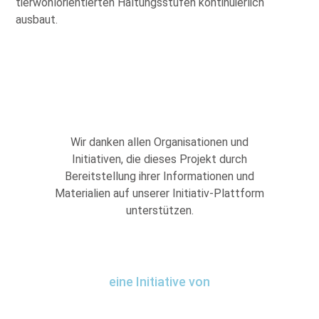
tierwohlorientierten Haltungsstufen kontinuierlich
ausbaut.
Wir danken allen Organisationen und
Initiativen, die dieses Projekt durch
Bereitstellung ihrer Informationen und
Materialien auf unserer Initiativ-Plattform
unterstützen.
eine Initiative von