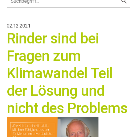
02.12.2021
Rinder sind bei
Fragen zum
Klimawandel Teil
der Lösung und
nicht des Problems