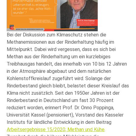
Bei der Diskussion zum Klimaschutz stehen die
Methanemissionen aus der Rinderhaltung häufig im
Mittelpunkt. Dabei wird vergessen, dass es sich bei
Methan aus der Rinderhaltung um ein kurzlebiges
Treibhausgas handelt, das innerhalb von 10 bis 12 Jahren
in der Atmosphäre abgebaut und dem natürlichen
Kohlenstoffkreislauf zugeführt wird. Solange der
Rinderbestand gleich bleibt, belastet dieser Kreislauf das
Klima nicht zusätzlich. Seit den 1950er Jahren ist der
Rinderbestand in Deutschland um fast 30 Prozent
reduziert worden, erinnert Prof. Dr. Onno Poppinga,
Universität Kassel (pensioniert), Vorstand des Kasseler
Instituts für ländliche Entwicklung in dem Beitrag
Arbeitsergebnisse 15/2020; Methan und Kühe
.