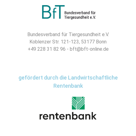
Bundesverband für Tiergesundheit e.V.
Koblenzer Str. 121-123, 53177 Bonn
+49 228 31 82 96 - bft@bft-online.de
gefördert durch die Landwirtschaftliche
Rentenbank