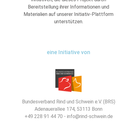
Bereitstellung ihrer Informationen und
Materialien auf unserer Initiativ-Plattform
unterstützen.
eine Initiative von
Bundesverband Rind und Schwein e.V. (BRS)
Adenauerallee 174, 53113 Bonn
+49 228 91 44 70 - info@rind-schwein.de