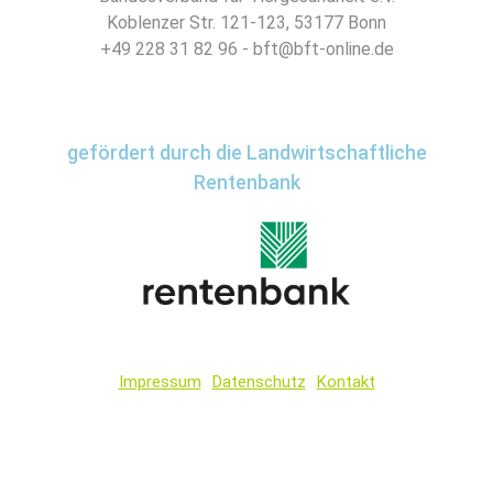
Koblenzer Str. 121-123, 53177 Bonn
+49 228 31 82 96 - bft@bft-online.de
gefördert durch die Landwirtschaftliche
Rentenbank
Impressum
Datenschutz
Kontakt