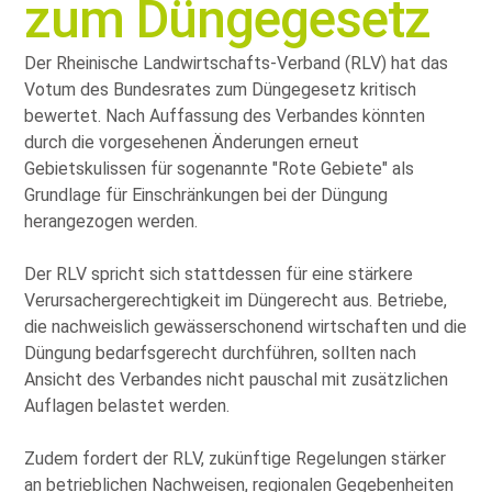
zum Düngegesetz
Der Rheinische Landwirtschafts-Verband (RLV) hat das
Votum des Bundesrates zum Düngegesetz kritisch
bewertet. Nach Auffassung des Verbandes könnten
durch die vorgesehenen Änderungen erneut
Gebietskulissen für sogenannte
Rote Gebiete
als
Grundlage für Einschränkungen bei der Düngung
herangezogen werden.
Der RLV spricht sich stattdessen für eine stärkere
Verursachergerechtigkeit im Düngerecht aus. Betriebe,
die nachweislich gewässerschonend wirtschaften und die
Düngung bedarfsgerecht durchführen, sollten nach
Ansicht des Verbandes nicht pauschal mit zusätzlichen
Auflagen belastet werden.
Zudem fordert der RLV, zukünftige Regelungen stärker
an betrieblichen Nachweisen, regionalen Gegebenheiten