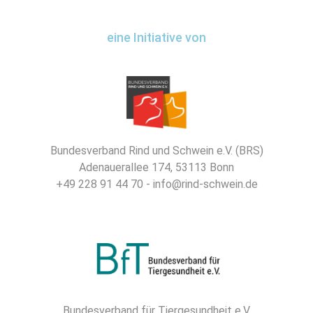
eine Initiative von
Bundesverband Rind und Schwein e.V. (BRS)
Adenauerallee 174, 53113 Bonn
+49 228 91 44 70 - info@rind-schwein.de
Bundesverband für Tiergesundheit e.V.