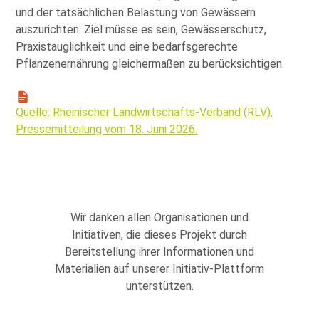
und der tatsächlichen Belastung von Gewässern
auszurichten. Ziel müsse es sein, Gewässerschutz,
Praxistauglichkeit und eine bedarfsgerechte
Pflanzenernährung gleichermaßen zu berücksichtigen.
Quelle: Rheinischer Landwirtschafts-Verband (RLV),
Pressemitteilung vom 18. Juni 2026.
Wir danken allen Organisationen und
Initiativen, die dieses Projekt durch
Bereitstellung ihrer Informationen und
Materialien auf unserer Initiativ-Plattform
unterstützen.