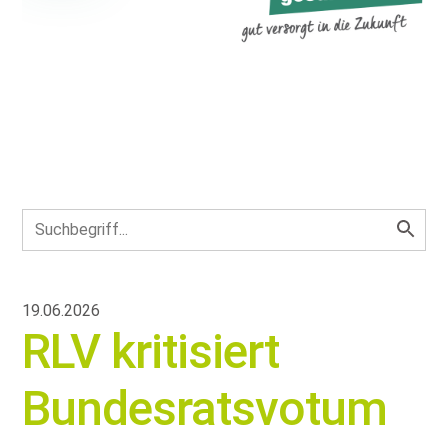
19.06.2026
RLV kritisiert
Bundesratsvotum