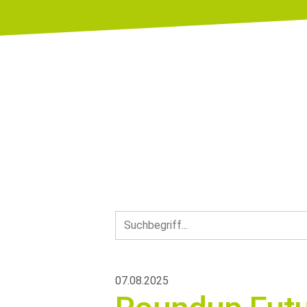
07.08.2025