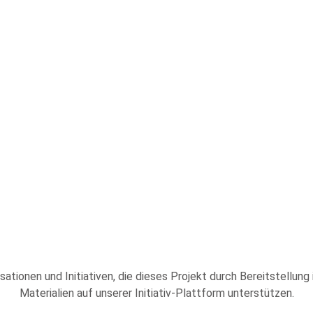
sationen und Initiativen, die dieses Projekt durch Bereitstellung
Materialien auf unserer Initiativ-Plattform unterstützen.