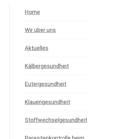
Home
Wir über uns
Aktuelles
Kälbergesundheit
Eutergesundheit
Klauengesundheit
Stoffwechselgesundheit
Parasitenkontrolle beim