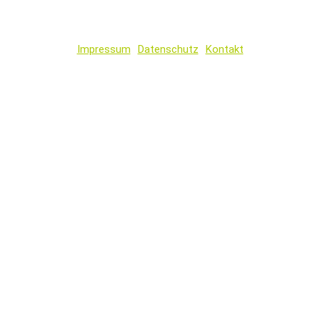
Impressum
Datenschutz
Kontakt