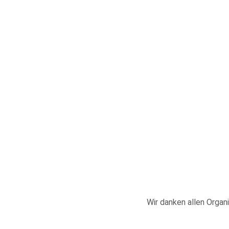
Wir danken allen Organi