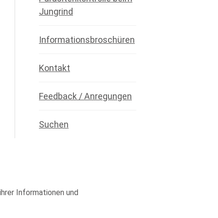
Jungrind
Informationsbroschüren
Kontakt
Feedback / Anregungen
Suchen
 ihrer Informationen und