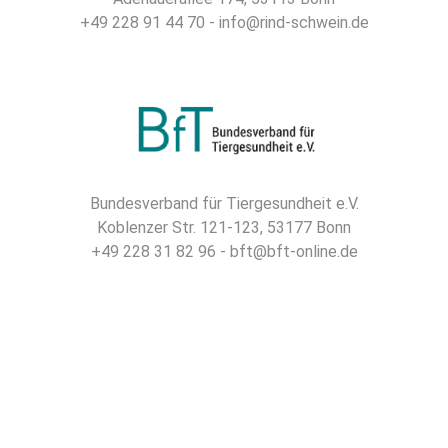
+49 228 91 44 70 - info@rind-schwein.de
Bundesverband für Tiergesundheit e.V.
Koblenzer Str. 121-123, 53177 Bonn
+49 228 31 82 96 - bft@bft-online.de
gefördert durch die Landwirtschaftliche
Rentenbank