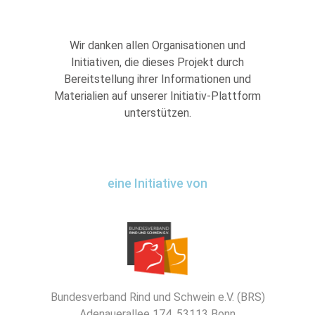
Wir danken allen Organisationen und
Initiativen, die dieses Projekt durch
Bereitstellung ihrer Informationen und
Materialien auf unserer Initiativ-Plattform
unterstützen.
eine Initiative von
Bundesverband Rind und Schwein e.V. (BRS)
Adenauerallee 174, 53113 Bonn