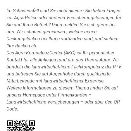
Im Schadensfall sind Sie nicht alleine - Sie haben Fragen
zur AgrarPolice oder anderen Versicherungslösungen für
Sie und Ihren Betrieb? Dann melden Sie sich gerne bei
uns. Wir schauen gemeinsam, welche neuen
Deckungslücken bei Ihnen vorhanden sind, und sichern
Ihre Risiken ab.
Das AgrarKompetenzCenter (AKC) ist Ihr persönlicher
Kontakt für alle Anliegen rund um das Thema Agrar. Wir
bündeln die landwirtschaftliche Fachkompetenz der R+V
und betreuen Sie auf Augenhöhe durch qualifizierte
Mitarbeitende mit landwirtschaftlicher Expertise.
Weitere Informationen zu diesem Thema finden Sie auf
unserer Homepage unter Firmenkunden –
Landwirtschaftliche Versicherungen – oder über den QR-
Code: