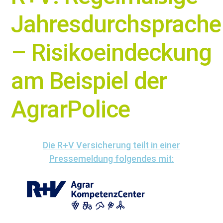
Jahresdurchsprache
– Risikoeindeckung
am Beispiel der
AgrarPolice
Die R+V Versicherung teilt in einer
Pressemeldung folgendes mit: