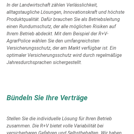
In der Landwirtschaft zählen Verlässlichkeit,
alltagstaugliche Lösungen, Innovationskraft und höchste
Produktqualität. Dafür brauchen Sie als Betriebsleitung
einen Rundumschutz, der alle möglichen Risiken auf
Ihrem Betrieb abdeckt. Mit dem Beispiel der R+V-
AgrarPolice wählen Sie den umfangreichsten
Versicherungsschutz, der am Markt verfügbar ist. Ein
optimaler Versicherungsschutz wird durch regelmäßige
Jahresdurchsprachen sichergestellt.
Bündeln Sie Ihre Verträge
Stellen Sie die individuelle Lösung für Ihren Betrieb
zusammen. Die R+V bietet volle Variabilität bei
versicherbaren Gefahren und Selbstbehalten. Wir haben