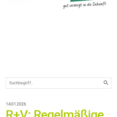
14.01.2026
R+V: Regelmäßige