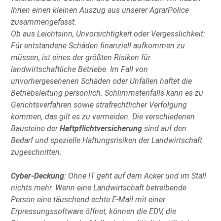
Ihnen einen kleinen Auszug aus unserer AgrarPolice
zusammengefasst.
Ob aus Leichtsinn, Unvorsichtigkeit oder Vergesslichkeit:
Für entstandene Schäden finanziell aufkommen zu
müssen, ist eines der größten Risiken für
landwirtschaftliche Betriebe. Im Fall von
unvorhergesehenen Schäden oder Unfällen haftet die
Betriebsleitung persönlich. Schlimmstenfalls kann es zu
Gerichtsverfahren sowie strafrechtlicher Verfolgung
kommen, das gilt es zu vermeiden. Die verschiedenen
Bausteine der
Haftpflichtversicherung
sind auf den
Bedarf und spezielle Haftungsrisiken der Landwirtschaft
zugeschnitten.
Cyber-Deckung
: Ohne IT geht auf dem Acker und im Stall
nichts mehr. Wenn eine Landwirtschaft betreibende
Person eine täuschend echte E-Mail mit einer
Erpressungssoftware öffnet, können die EDV, die