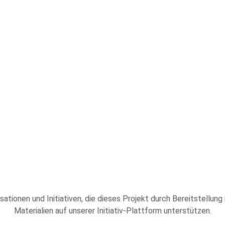
sationen und Initiativen, die dieses Projekt durch Bereitstellung
Materialien auf unserer Initiativ-Plattform unterstützen.