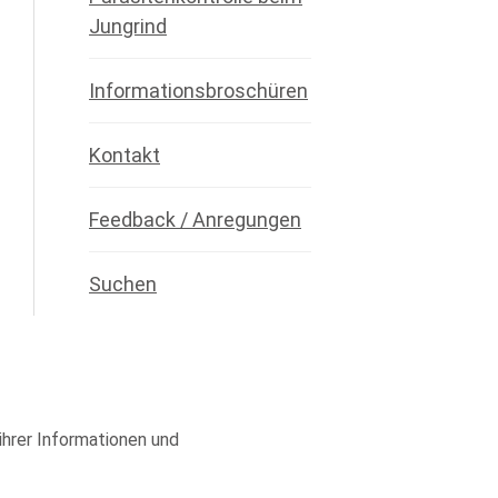
Jungrind
Informationsbroschüren
Kontakt
Feedback / Anregungen
Suchen
 ihrer Informationen und