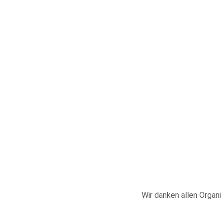
Wir danken allen Organi