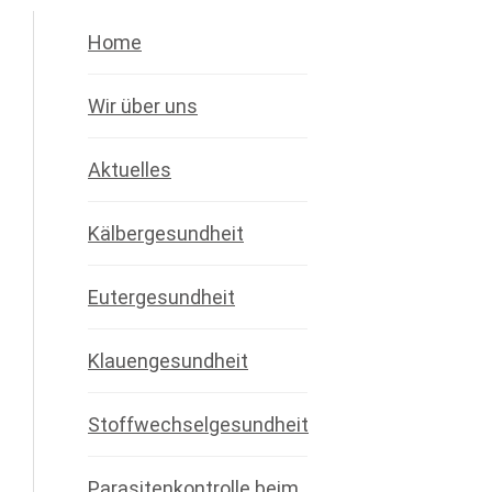
Home
Wir über uns
Aktuelles
Kälbergesundheit
Eutergesundheit
Klauengesundheit
Stoffwechselgesundheit
Parasitenkontrolle beim