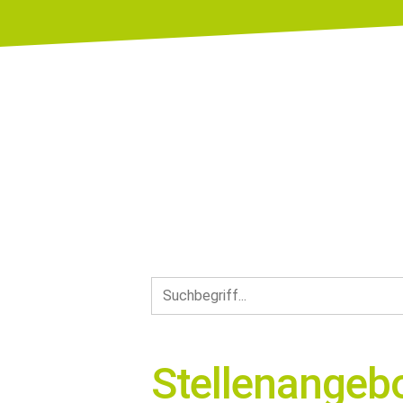
Stellenangeb