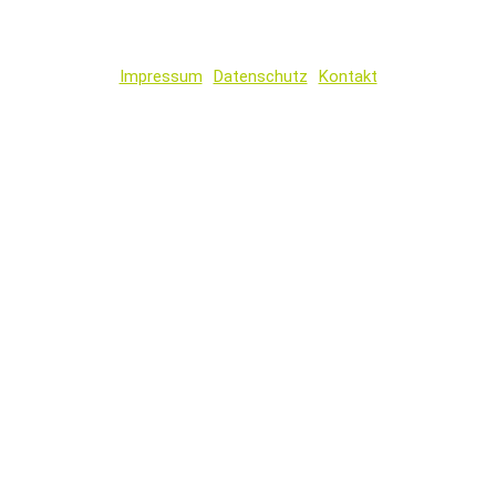
Impressum
Datenschutz
Kontakt