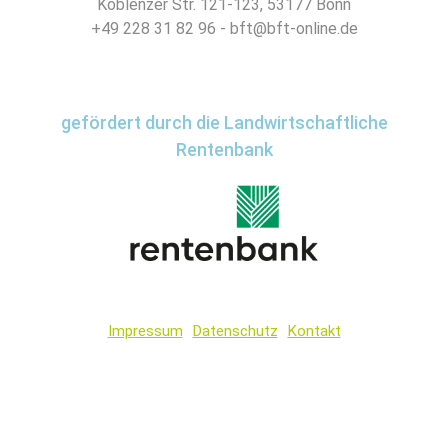
Koblenzer Str. 121-123, 53177 Bonn
+49 228 31 82 96 - bft@bft-online.de
gefördert durch die Landwirtschaftliche
Rentenbank
Impressum
Datenschutz
Kontakt