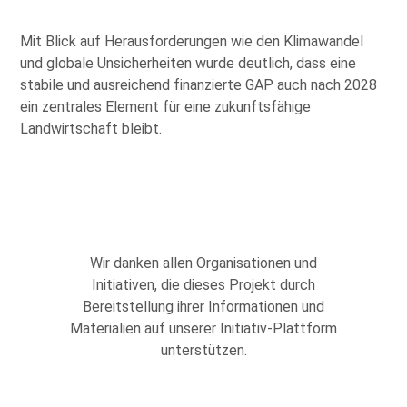
Mit Blick auf Herausforderungen wie den Klimawandel
und globale Unsicherheiten wurde deutlich, dass eine
stabile und ausreichend finanzierte GAP auch nach 2028
ein zentrales Element für eine zukunftsfähige
Landwirtschaft bleibt.
Wir danken allen Organisationen und
Initiativen, die dieses Projekt durch
Bereitstellung ihrer Informationen und
Materialien auf unserer Initiativ-Plattform
unterstützen.