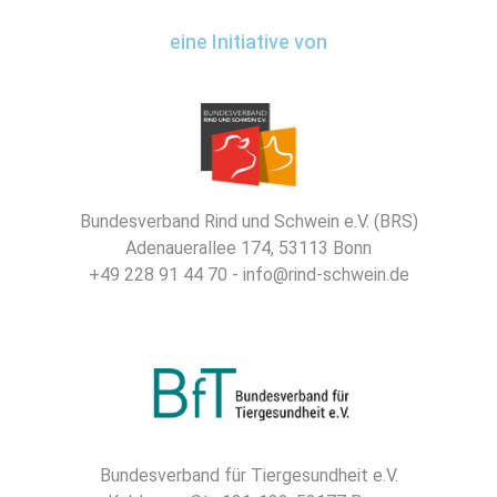
eine Initiative von
Bundesverband Rind und Schwein e.V. (BRS)
Adenauerallee 174, 53113 Bonn
+49 228 91 44 70 - info@rind-schwein.de
Bundesverband für Tiergesundheit e.V.