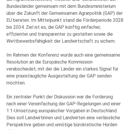
Bundesländer gemeinsam mit dem Bundesministerium
über die Zukunft der Gemeinsamen Agrarpolitik (GAP) der
EU beraten. Im Mittelpunkt stand die Förderperiode 2028
bis 2034. Ziel ist es, die GAP künftig einfacher,
effizienter und transparenter zu gestalten sowie die
Wettbewerbsfähigkeit der Landwirtschaft zu sichern.
Im Rahmen der Konferenz wurde auch eine gemeinsame
Resolution an die Europäische Kommission
verabschiedet, mit der die Länder ein starkes Signal für
eine praxistaugliche Ausgestaltung der GAP senden
möchten.
Ein zentraler Punkt der Diskussion war die Forderung
nach einer Vereinfachung der GAP-Regelungen und einer
1:1-Umsetzung europäischer Vorgaben in Deutschland.
Dies soll Landwirtinnen und Landwirten eine verlässliche
Perspektive geben und unnötige bürokratische Hürden