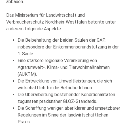
abbauen.
Das Ministerium für Landwirtschaft und
Verbraucherschutz Nordrhein-Westfalen betonte unter
anderem folgende Aspekte:
Die Beibehaltung der beiden Säulen der GAP,
insbesondere der Einkommensgrundstützung in der
1. Säule.
Eine stärkere regionale Verankerung von
Agrarumwelt-, Klima- und Tierwohlmaßnahmen
(AUKTM).
Die Entwicklung von Umweltleistungen, die sich
wirtschaftlich für die Betriebe lohnen.
Die Überarbeitung bestehender Konditionalitäten
zugunsten praxisnaher GLÖZ-Standards.
Die Schaffung weniger, aber klarer und umsetzbarer
Regelungen im Sinne der landwirtschaftlichen
Praxis.