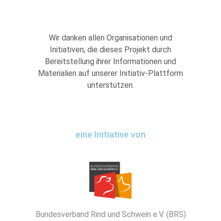
Wir danken allen Organisationen und
Initiativen, die dieses Projekt durch
Bereitstellung ihrer Informationen und
Materialien auf unserer Initiativ-Plattform
unterstützen.
eine Initiative von
Bundesverband Rind und Schwein e.V. (BRS)