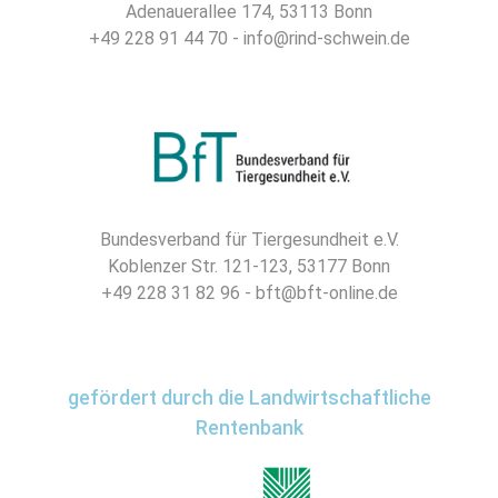
Adenauerallee 174, 53113 Bonn
+49 228 91 44 70 - info@rind-schwein.de
Bundesverband für Tiergesundheit e.V.
Koblenzer Str. 121-123, 53177 Bonn
+49 228 31 82 96 - bft@bft-online.de
gefördert durch die Landwirtschaftliche
Rentenbank