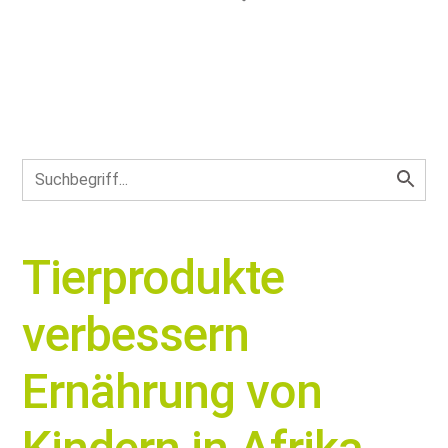
Tierprodukte
verbessern
Ernährung von