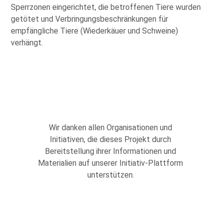
Sperrzonen eingerichtet, die betroffenen Tiere wurden
getötet und Verbringungsbeschränkungen für
empfängliche Tiere (Wiederkäuer und Schweine)
verhängt.
Wir danken allen Organisationen und
Initiativen, die dieses Projekt durch
Bereitstellung ihrer Informationen und
Materialien auf unserer Initiativ-Plattform
unterstützen.