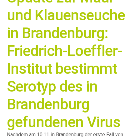
und Klauenseuche
in Brandenburg:
Friedrich-Loeffler-
Institut bestimmt
Serotyp des in
Brandenburg
gefundenen Virus
Nachdem am 10.11. in Brandenburg der erste Fall von