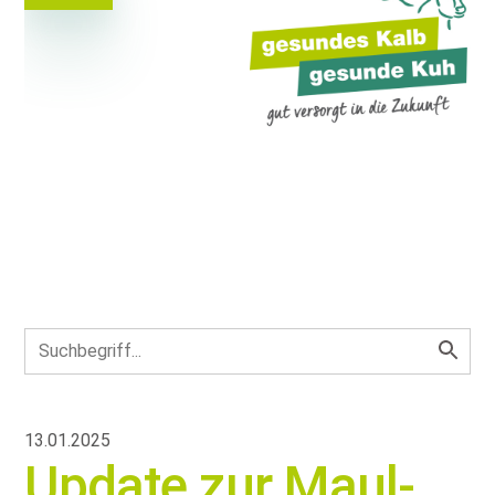
13.01.2025
Update zur Maul-