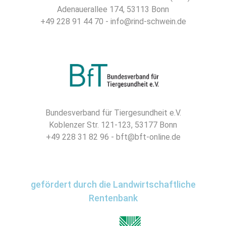
Adenauerallee 174, 53113 Bonn
+49 228 91 44 70 - info@rind-schwein.de
Bundesverband für Tiergesundheit e.V.
Koblenzer Str. 121-123, 53177 Bonn
+49 228 31 82 96 - bft@bft-online.de
gefördert durch die Landwirtschaftliche
Rentenbank