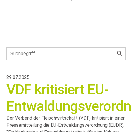
29.07.2025
VDF kritisiert EU-
Entwaldungsverord
Der Verband der Fleischwirtschaft (VDF) kritisiert in einer
Pressemitteilung die EU-Entwaldungsverordnung (EUDR).