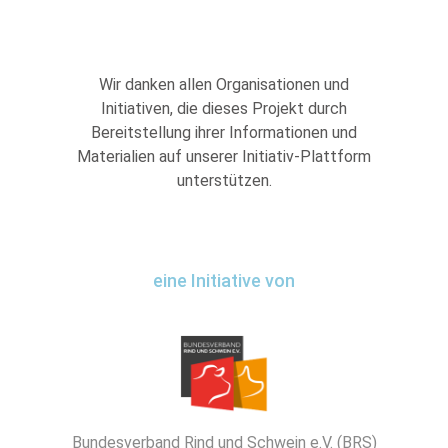
Wir danken allen Organisationen und
Initiativen, die dieses Projekt durch
Bereitstellung ihrer Informationen und
Materialien auf unserer Initiativ-Plattform
unterstützen.
eine Initiative von
Bundesverband Rind und Schwein e.V. (BRS)