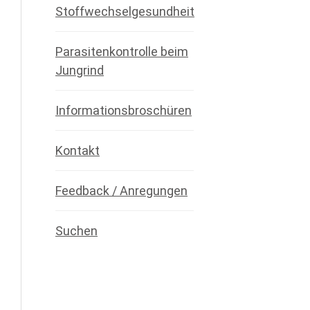
Stoffwechselgesundheit
Parasitenkontrolle beim
Jungrind
Informationsbroschüren
Kontakt
Feedback / Anregungen
Suchen