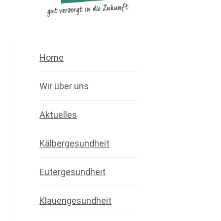
Home
Wir über uns
Aktuelles
Kälbergesundheit
Eutergesundheit
Klauengesundheit