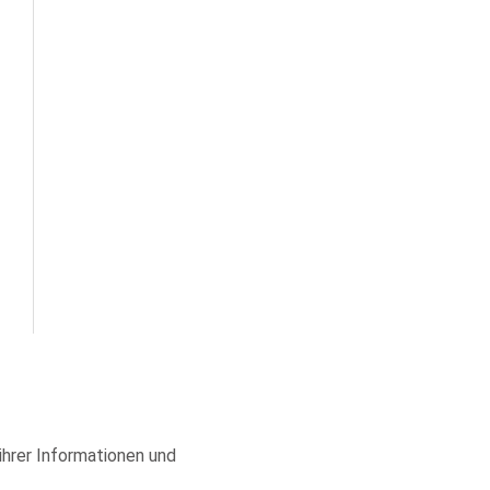
 ihrer Informationen und