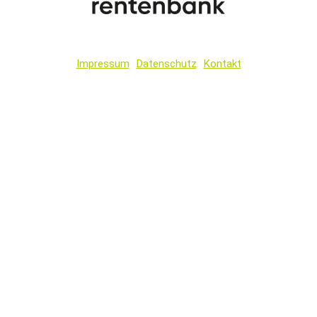
Impressum
Datenschutz
Kontakt