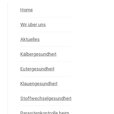
Home
Wir über uns
Aktuelles
Kälbergesundheit
Eutergesundheit
Klauengesundheit
Stoffwechselgesundheit
Parasitenkontrolle beim