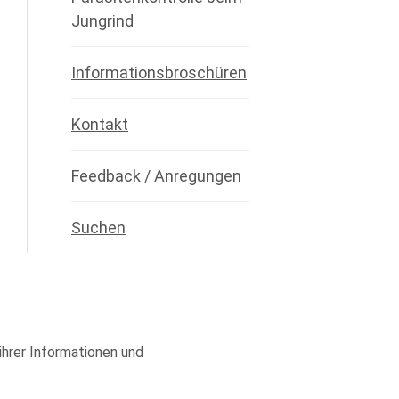
Jungrind
Informationsbroschüren
Kontakt
Feedback / Anregungen
Suchen
 ihrer Informationen und