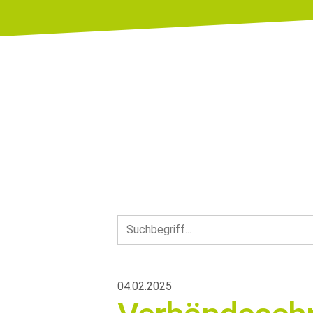
04.02.2025