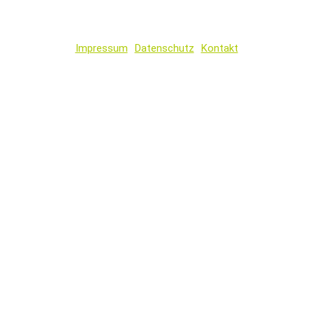
Impressum
Datenschutz
Kontakt