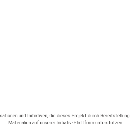
sationen und Initiativen, die dieses Projekt durch Bereitstellung
Materialien auf unserer Initiativ-Plattform unterstützen.