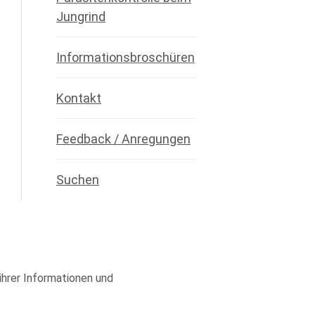
Jungrind
Informationsbroschüren
Kontakt
Feedback / Anregungen
Suchen
 ihrer Informationen und