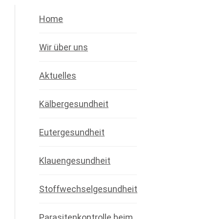
Home
Wir über uns
Aktuelles
Kälbergesundheit
Eutergesundheit
Klauengesundheit
Stoffwechselgesundheit
Parasitenkontrolle beim