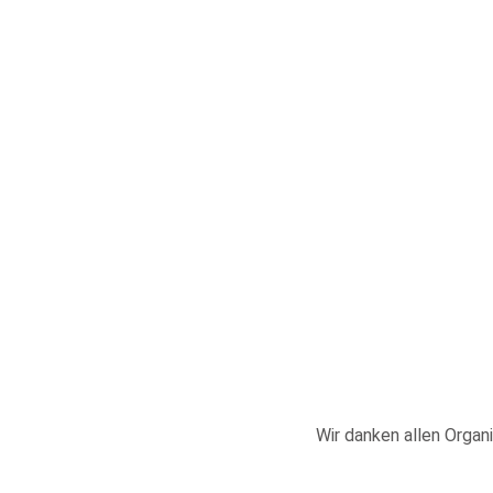
Wir danken allen Organi