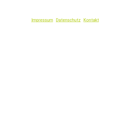
Impressum
Datenschutz
Kontakt