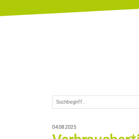
04.08.2025