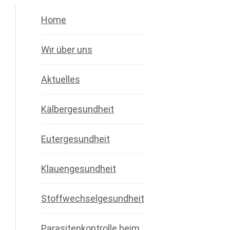
Home
Wir über uns
Aktuelles
Kälbergesundheit
Eutergesundheit
Klauengesundheit
Stoffwechselgesundheit
Parasitenkontrolle beim