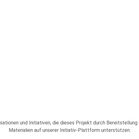
sationen und Initiativen, die dieses Projekt durch Bereitstellung
Materialien auf unserer Initiativ-Plattform unterstützen.