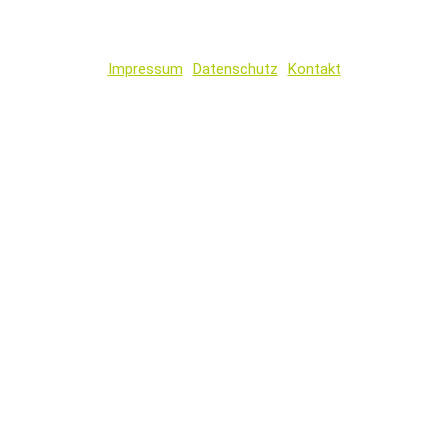
Impressum
Datenschutz
Kontakt