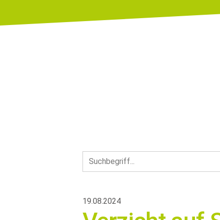
19.08.2024