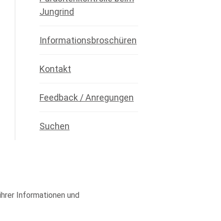
Jungrind
Informationsbroschüren
Kontakt
Feedback / Anregungen
Suchen
 ihrer Informationen und