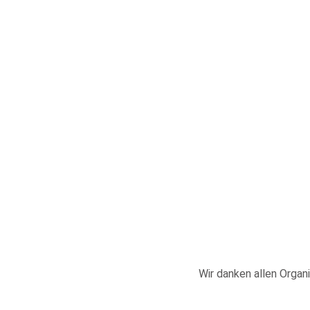
Wir danken allen Organi