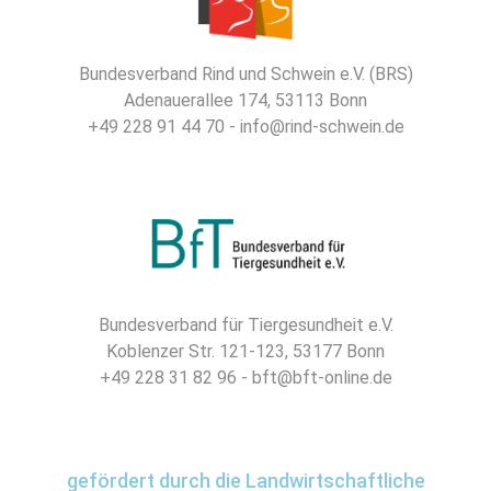
Bundesverband Rind und Schwein e.V. (BRS)
Adenauerallee 174, 53113 Bonn
+49 228 91 44 70 - info@rind-schwein.de
Bundesverband für Tiergesundheit e.V.
Koblenzer Str. 121-123, 53177 Bonn
+49 228 31 82 96 - bft@bft-online.de
gefördert durch die Landwirtschaftliche