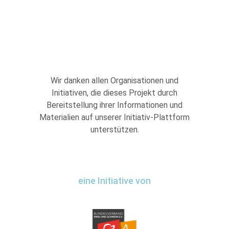
Wir danken allen Organisationen und
Initiativen, die dieses Projekt durch
Bereitstellung ihrer Informationen und
Materialien auf unserer Initiativ-Plattform
unterstützen.
eine Initiative von