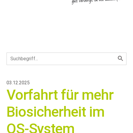
03.12.2025
Vorfahrt für mehr
Biosicherheit im
QS-System