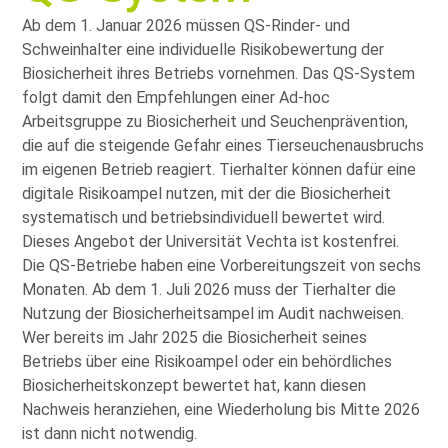
Ab dem 1. Januar 2026 müssen QS-Rinder- und
Schweinhalter eine individuelle Risikobewertung der
Biosicherheit ihres Betriebs vornehmen. Das QS-System
folgt damit den Empfehlungen einer Ad-hoc
Arbeitsgruppe zu Biosicherheit und Seuchenprävention,
die auf die steigende Gefahr eines Tierseuchenausbruchs
im eigenen Betrieb reagiert. Tierhalter können dafür eine
digitale Risikoampel nutzen, mit der die Biosicherheit
systematisch und betriebsindividuell bewertet wird.
Dieses Angebot der Universität Vechta ist kostenfrei.
Die QS-Betriebe haben eine Vorbereitungszeit von sechs
Monaten. Ab dem 1. Juli 2026 muss der Tierhalter die
Nutzung der Biosicherheitsampel im Audit nachweisen.
Wer bereits im Jahr 2025 die Biosicherheit seines
Betriebs über eine Risikoampel oder ein behördliches
Biosicherheitskonzept bewertet hat, kann diesen
Nachweis heranziehen, eine Wiederholung bis Mitte 2026
ist dann nicht notwendig.