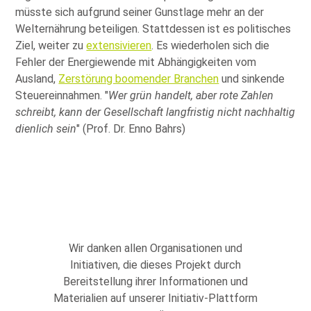
müsste sich aufgrund seiner Gunstlage mehr an der
Welternährung beteiligen. Stattdessen ist es politisches
Ziel, weiter zu
extensivieren
. Es wiederholen sich die
Fehler der Energiewende mit Abhängigkeiten vom
Ausland,
Zerstörung boomender Branchen
und sinkende
Steuereinnahmen.
Wer grün handelt, aber rote Zahlen
schreibt, kann der Gesellschaft langfristig nicht nachhaltig
dienlich sein
(Prof. Dr. Enno Bahrs)
Wir danken allen Organisationen und
Initiativen, die dieses Projekt durch
Bereitstellung ihrer Informationen und
Materialien auf unserer Initiativ-Plattform