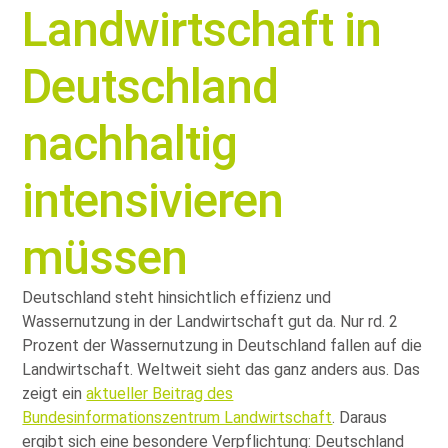
Landwirtschaft in
Deutschland
nachhaltig
intensivieren
müssen
Deutschland steht hinsichtlich effizienz und
Wassernutzung in der Landwirtschaft gut da. Nur rd. 2
Prozent der Wassernutzung in Deutschland fallen auf die
Landwirtschaft. Weltweit sieht das ganz anders aus. Das
zeigt ein
aktueller Beitrag des
Bundesinformationszentrum Landwirtschaft
. Daraus
ergibt sich eine besondere Verpflichtung: Deutschland