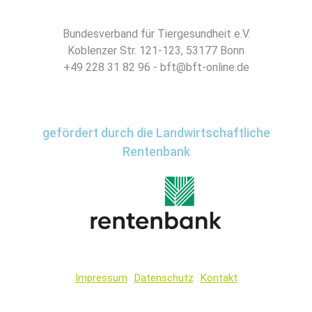
Bundesverband für Tiergesundheit e.V.
Koblenzer Str. 121-123, 53177 Bonn
+49 228 31 82 96 - bft@bft-online.de
gefördert durch die Landwirtschaftliche
Rentenbank
Impressum
Datenschutz
Kontakt