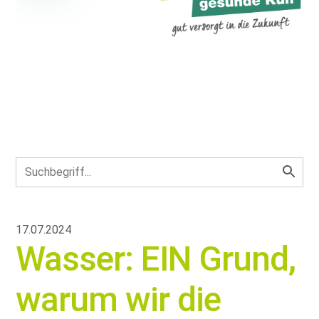
17.07.2024
Wasser: EIN Grund,
warum wir die