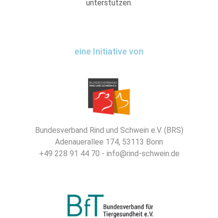
unterstützen.
eine Initiative von
Bundesverband Rind und Schwein e.V. (BRS)
Adenauerallee 174, 53113 Bonn
+49 228 91 44 70 - info@rind-schwein.de