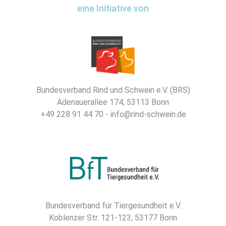
eine Initiative von
Bundesverband Rind und Schwein e.V. (BRS)
Adenauerallee 174, 53113 Bonn
+49 228 91 44 70 - info@rind-schwein.de
Bundesverband für Tiergesundheit e.V.
Koblenzer Str. 121-123, 53177 Bonn