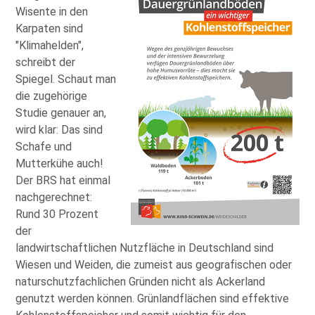
Wisente in den
Karpaten sind
Klimahelden
,
schreibt der
Spiegel. Schaut man
die zugehörige
Studie genauer an,
wird klar: Das sind
Schafe und
Mutterkühe auch!
Der BRS hat einmal
nachgerechnet:
Rund 30 Prozent
der
landwirtschaftlichen Nutzfläche in Deutschland sind
Wiesen und Weiden, die zumeist aus geografischen oder
naturschutzfachlichen Gründen nicht als Ackerland
genutzt werden können. Grünlandflächen sind effektive