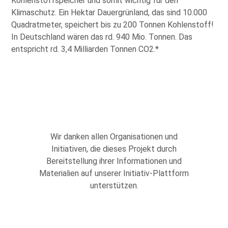
Kohlenstoffspeicher und somit wichtig für den
Klimaschutz. Ein Hektar Dauergrünland, das sind 10.000
Quadratmeter, speichert bis zu 200 Tonnen Kohlenstoff!
In Deutschland wären das rd. 940 Mio. Tonnen. Das
entspricht rd. 3,4 Milliarden Tonnen CO2.*
Wir danken allen Organisationen und
Initiativen, die dieses Projekt durch
Bereitstellung ihrer Informationen und
Materialien auf unserer Initiativ-Plattform
unterstützen.