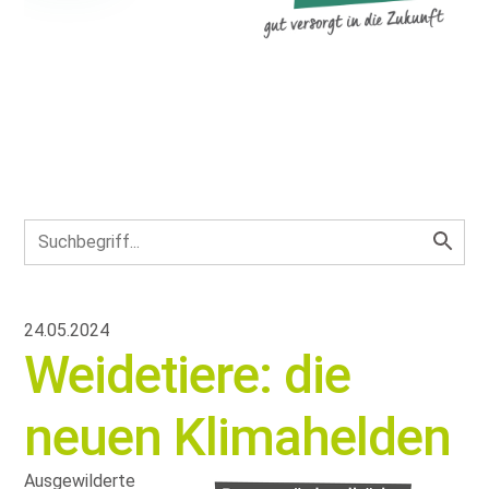
24.05.2024
Weidetiere: die
neuen Klimahelden
Ausgewilderte