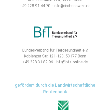
+49 228 91 44 70 - info@rind-schwein.de
Bundesverband für Tiergesundheit e.V.
Koblenzer Str. 121-123, 53177 Bonn
+49 228 31 82 96 - bft@bft-online.de
gefördert durch die Landwirtschaftliche
Rentenbank