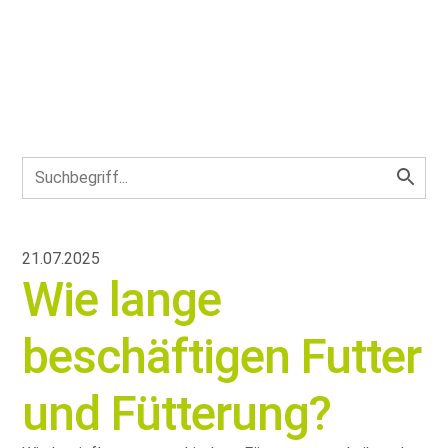
21.07.2025
Wie lange
beschäftigen Futter
und Fütterung?