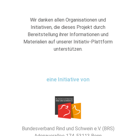
Wir danken allen Organisationen und
Initiativen, die dieses Projekt durch
Bereitstellung ihrer Informationen und
Materialien auf unserer Initiativ-Plattform
unterstützen.
eine Initiative von
Bundesverband Rind und Schwein e.V. (BRS)
Adenauerallee 174, 53113 Bonn