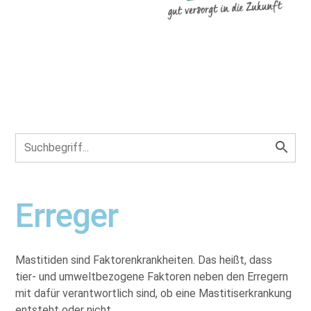
Erreger
Mastitiden sind Faktorenkrankheiten. Das heißt, dass
tier- und umweltbezogene Faktoren neben den Erregern
mit dafür verantwortlich sind, ob eine Mastitiserkrankung
entsteht oder nicht.