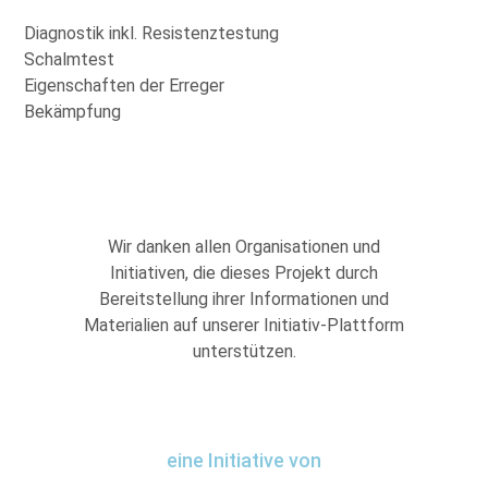
Diagnostik inkl. Resistenztestung
Schalmtest
Eigenschaften der Erreger
Bekämpfung
Wir danken allen Organisationen und
Initiativen, die dieses Projekt durch
Bereitstellung ihrer Informationen und
Materialien auf unserer Initiativ-Plattform
unterstützen.
eine Initiative von