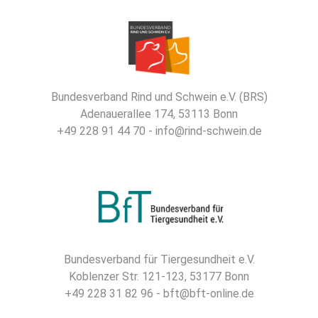
Bundesverband Rind und Schwein e.V. (BRS)
Adenauerallee 174, 53113 Bonn
+49 228 91 44 70 - info@rind-schwein.de
Bundesverband für Tiergesundheit e.V.
Koblenzer Str. 121-123, 53177 Bonn
+49 228 31 82 96 - bft@bft-online.de