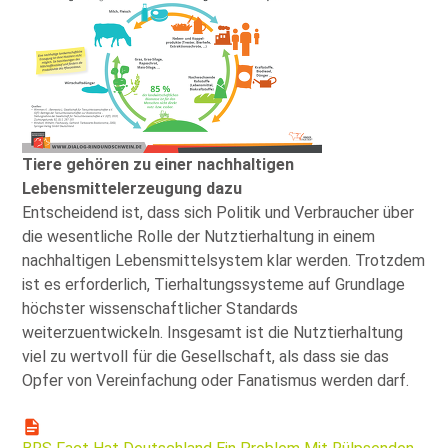
Tiere gehören zu einer nachhaltigen
Lebensmittelerzeugung dazu
Entscheidend ist, dass sich Politik und Verbraucher über
die wesentliche Rolle der Nutztierhaltung in einem
nachhaltigen Lebensmittelsystem klar werden. Trotzdem
ist es erforderlich, Tierhaltungssysteme auf Grundlage
höchster wissenschaftlicher Standards
weiterzuentwickeln. Insgesamt ist die Nutztierhaltung
viel zu wertvoll für die Gesellschaft, als dass sie das
Opfer von Vereinfachung oder Fanatismus werden darf.