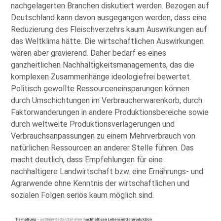
nachgelagerten Branchen diskutiert werden. Bezogen auf
Deutschland kann davon ausgegangen werden, dass eine
Reduzierung des Fleischverzehrs kaum Auswirkungen auf
das Weltklima hätte. Die wirtschaftlichen Auswirkungen
wären aber gravierend. Daher bedarf es eines
ganzheitlichen Nachhaltigkeitsmanagements, das die
komplexen Zusammenhänge ideologiefrei bewertet.
Politisch gewollte Ressourceneinsparungen können
durch Umschichtungen im Verbraucherwarenkorb, durch
Faktorwanderungen in andere Produktionsbereiche sowie
durch weltweite Produktionsverlagerungen und
Verbrauchsanpassungen zu einem Mehrverbrauch von
natürlichen Ressourcen an anderer Stelle führen. Das
macht deutlich, dass Empfehlungen für eine
nachhaltigere Landwirtschaft bzw. eine Ernährungs- und
Agrarwende ohne Kenntnis der wirtschaftlichen und
sozialen Folgen seriös kaum möglich sind.