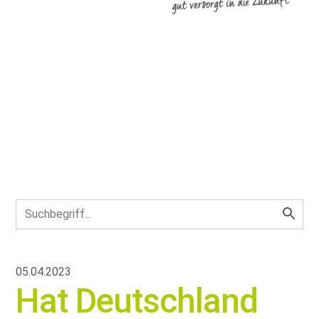
05.04.2023
Hat Deutschland