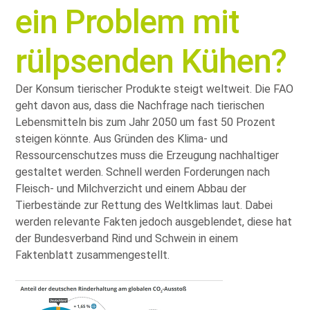
ein Problem mit
rülpsenden Kühen?
Der Konsum tierischer Produkte steigt weltweit. Die FAO
geht davon aus, dass die Nachfrage nach tierischen
Lebensmitteln bis zum Jahr 2050 um fast 50 Prozent
steigen könnte. Aus Gründen des Klima- und
Ressourcenschutzes muss die Erzeugung nachhaltiger
gestaltet werden. Schnell werden Forderungen nach
Fleisch- und Milchverzicht und einem Abbau der
Tierbestände zur Rettung des Weltklimas laut. Dabei
werden relevante Fakten jedoch ausgeblendet, diese hat
der Bundesverband Rind und Schwein in einem
Faktenblatt zusammengestellt.