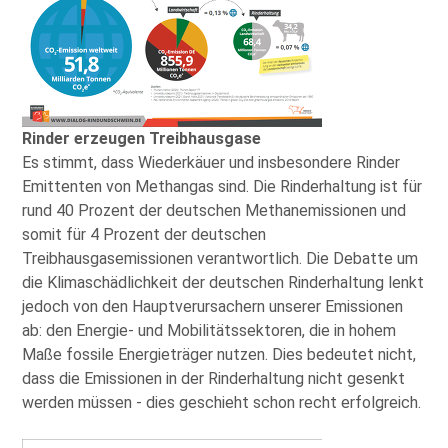
Rinder erzeugen Treibhausgase
Es stimmt, dass Wiederkäuer und insbesondere Rinder
Emittenten von Methangas sind. Die Rinderhaltung ist für
rund 40 Prozent der deutschen Methanemissionen und
somit für 4 Prozent der deutschen
Treibhausgasemissionen verantwortlich. Die Debatte um
die Klimaschädlichkeit der deutschen Rinderhaltung lenkt
jedoch von den Hauptverursachern unserer Emissionen
ab: den Energie- und Mobilitätssektoren, die in hohem
Maße fossile Energieträger nutzen. Dies bedeutet nicht,
dass die Emissionen in der Rinderhaltung nicht gesenkt
werden müssen - dies geschieht schon recht erfolgreich.