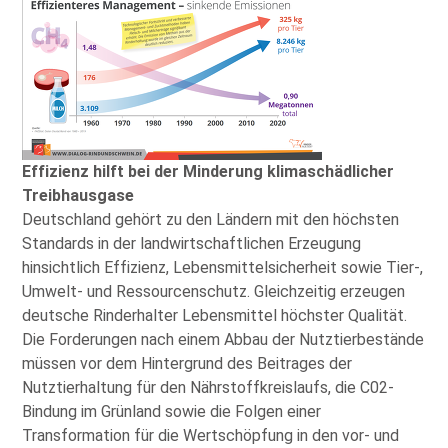
Effizienz hilft bei der Minderung klimaschädlicher
Treibhausgase
Deutschland gehört zu den Ländern mit den höchsten
Standards in der landwirtschaftlichen Erzeugung
hinsichtlich Effizienz, Lebensmittelsicherheit sowie Tier-,
Umwelt- und Ressourcenschutz. Gleichzeitig erzeugen
deutsche Rinderhalter Lebensmittel höchster Qualität.
Die Forderungen nach einem Abbau der Nutztierbestände
müssen vor dem Hintergrund des Beitrages der
Nutztierhaltung für den Nährstoffkreislaufs, die C02-
Bindung im Grünland sowie die Folgen einer
Transformation für die Wertschöpfung in den vor- und