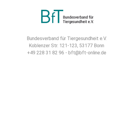
Bundesverband für Tiergesundheit e.V.
Koblenzer Str. 121-123, 53177 Bonn
+49 228 31 82 96 - bft@bft-online.de
gefördert durch die Landwirtschaftliche
Rentenbank