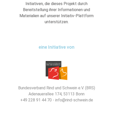
Initiativen, die dieses Projekt durch
Bereitstellung ihrer Informationen und
Materialien auf unserer Initiativ-Plattform
unterstützen.
eine Initiative von
Bundesverband Rind und Schwein e.V. (BRS)
Adenauerallee 174, 53113 Bonn
+49 228 91 44 70 - info@rind-schwein.de